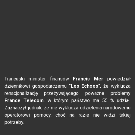
Francuski minister finansów
Francis Mer
powiedział
dziennikowi gospodarczemu
"Les Echoes"
, że wyklucza
renacjonalizację przeżywającego poważne problemy
France Telecom
, w którym państwo ma 55 % udział.
Zaznaczył jednak, że nie wyklucza udzielenia narodowemu
operatorowi pomocy, choć na razie nie widzi takiej
potrzeby.