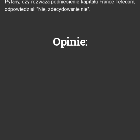
Pytany, czy rozważa podniesienie kapitału France Telecom,
odpowiedział: "Nie, zdecydowanie nie".
Opinie: