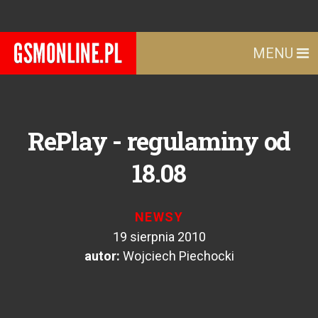
MENU
RePlay - regulaminy od
18.08
NEWSY
19 sierpnia 2010
autor:
Wojciech Piechocki