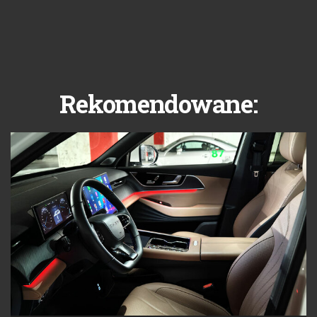
Rekomendowane: