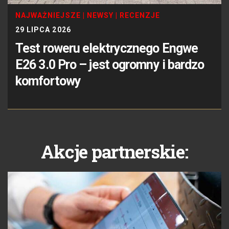
NAJWAŻNIEJSZE
|
NEWSY
|
RECENZJE
29 LIPCA 2026
Test roweru elektrycznego Engwe
E26 3.0 Pro – jest ogromny i bardzo
komfortowy
Akcje partnerskie: