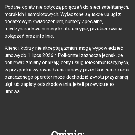
Podane opłaty nie dotyczą połączeń do sieci satelitarnych,
morskich i samolotowych. Wyłączone są także usługi z
dodatkowym świadczeniem, numery specjalne,
międzynarodowe numery konferencyjne, przekierowania
połączeń oraz infolinie.
Klienci, którzy nie akceptują zmian, mogą wypowiedzieć
umowę do 1 lipca 2026 r. Polkomtel zaznacza jednak, że
ponieważ zmiany obniżają ceny usług telekomunikacyjnych,
w przypadku wypowiedzenia umowy przed końcem okresu
oznaczonego operator może dochodzić zwrotu przyznanej
ulgi lub zapłaty odszkodowania, jeżeli przewiduje to
umowa.
Opinie: