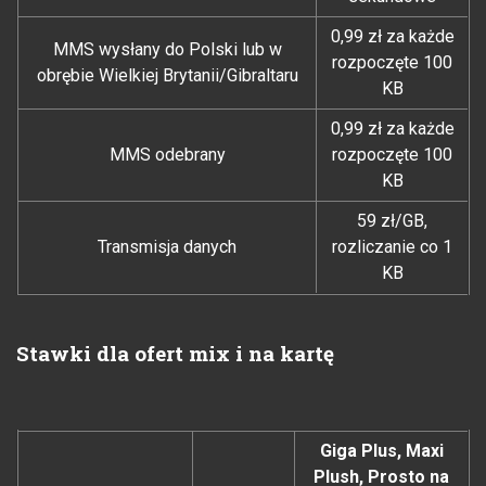
0,99 zł za każde
MMS wysłany do Polski lub w
rozpoczęte 100
obrębie Wielkiej Brytanii/Gibraltaru
KB
0,99 zł za każde
MMS odebrany
rozpoczęte 100
KB
59 zł/GB,
Transmisja danych
rozliczanie co 1
KB
Stawki dla ofert mix i na kartę
Giga Plus, Maxi
Plush, Prosto na