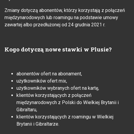
Zmiany dotyczą abonentów, którzy korzystają z połączeń
międzynarodowych lub roamingu na podstawie umowy
zawartej albo przedłużonej od 24 grudnia 2021 r.
Kogo dotyczą nowe stawki w Plusie?
abonentów ofert na abonament,
użytkowników ofert mix,
użytkowników wybranych ofert na kartę,
klientów korzystających z połączeń
międzynarodowych z Polski do Wielkiej Brytanii i
Gibraltaru,
klientów korzystających z roamingu w Wielkiej
Brytanii i Gibraltarze.