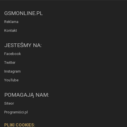
GSMONLINE.PL
Reklama
Kontakt
JESTEŚMY NA:
Facebook
Twitter
Instagram
YouTube
POMAGAJĄ NAM:
Siteor
Programiści.pl
PLIKI COOKIES: