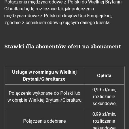
Połączenia międzynarodowe z Polski do Wielkiej Brytanii i
Gibraltaru będą rozliczane tak jak połączenia
międzynarodowe z Polski do krajów Unii Europejskiej,
zgodnie z cennikiem obowiązującym danego klienta.
Stawki dla abonentów ofert na abonament
Usługa w roamingu w Wielkiej
Opłata
Brytanii/Gibraltarze
0,99 zł/min,
Połączenia wykonane do Polski lub
rozliczanie
w obrębie Wielkiej Brytanii/Gibraltaru
sekundowe
0,99 zł/min,
Połączenia odebrane
rozliczanie
sekundowe