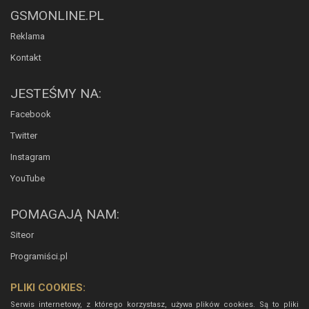
GSMONLINE.PL
Reklama
Kontakt
JESTEŚMY NA:
Facebook
Twitter
Instagram
YouTube
POMAGAJĄ NAM:
Siteor
Programiści.pl
PLIKI COOKIES:
Serwis internetowy, z którego korzystasz, używa plików cookies. Są to pliki