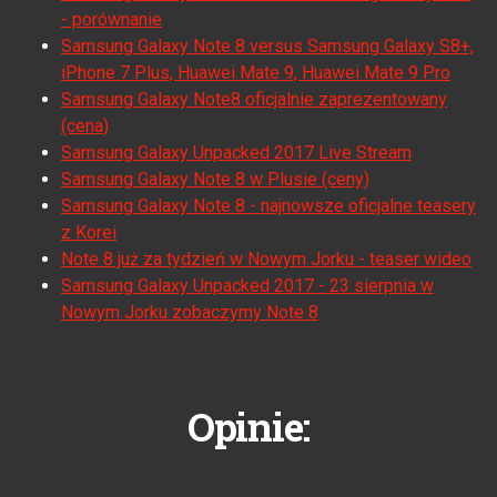
- porównanie
Samsung Galaxy Note 8 versus Samsung Galaxy S8+,
iPhone 7 Plus, Huawei Mate 9, Huawei Mate 9 Pro
Samsung Galaxy Note8 oficjalnie zaprezentowany
(cena)
Samsung Galaxy Unpacked 2017 Live Stream
Samsung Galaxy Note 8 w Plusie (ceny)
Samsung Galaxy Note 8 - najnowsze oficjalne teasery
z Korei
Note 8 już za tydzień w Nowym Jorku - teaser wideo
Samsung Galaxy Unpacked 2017 - 23 sierpnia w
Nowym Jorku zobaczymy Note 8
Opinie: