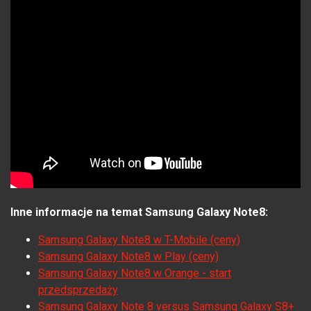
Inne informacje na temat Samsung Galaxy Note8:
Samsung Galaxy Note8 w T-Mobile (ceny)
Samsung Galaxy Note8 w Play (ceny)
Samsung Galaxy Note8 w Orange - start
przedsprzedaży
Samsung Galaxy Note 8 versus Samsung Galaxy S8+