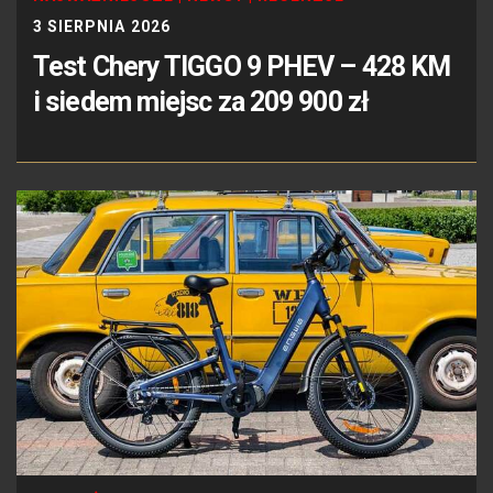
3 SIERPNIA 2026
Test Chery TIGGO 9 PHEV – 428 KM
i siedem miejsc za 209 900 zł