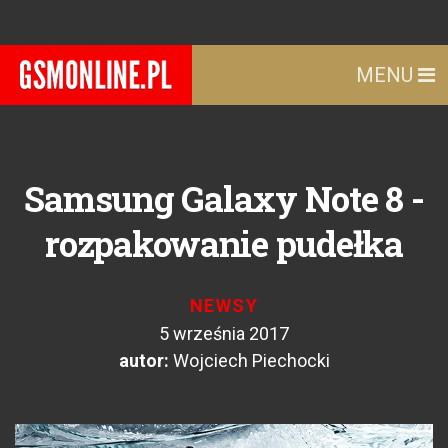
MENU
Samsung Galaxy Note 8 -
rozpakowanie pudełka
NEWSY
5 września 2017
autor:
Wojciech Piechocki