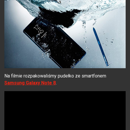
Na filmie rozpakowaliśmy pudełko ze smartfonem
Samsung Galaxy Note 8
.