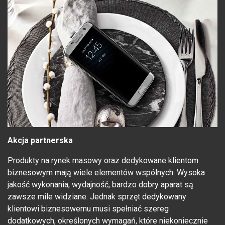
Akcja partnerska
Produkty na rynek masowy oraz dedykowane klientom
biznesowym mają wiele elementów wspólnych. Wysoka
jakość wykonania, wydajność, bardzo dobry aparat są
zawsze mile widziane. Jednak sprzęt dedykowany
klientowi biznesowemu musi spełniać szereg
dodatkowych, określonych wymagań, które niekoniecznie