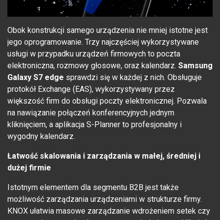
Obok konstrukcji samego urządzenia nie mniej istotne jest
jego oprogramowanie. Trzy najczęściej wykorzystywane
usługi w przypadku urządzeń firmowych to poczta
elektroniczna, rozmowy głosowe, oraz kalendarz.
Samsung
Galaxy S7 edge
sprawdzi się w każdej z nich. Obsługuje
protokół Exchange (EAS), wykorzystywany przez
większość firm do obsługi poczty elektronicznej. Pozwala
na nawiązanie połączeń konferencyjnych jednym
kliknięciem, a aplikacja S-Planner to profesjonalny i
wygodny kalendarz.
Łatwość skalowania i zarządzania w małej, średniej i
dużej firmie
Istotnym elementem dla segmentu B2B jest także
możliwość zarządzania urządzeniami w strukturze firmy.
KNOX ułatwia masowe zarządzanie wdrożeniem setek czy