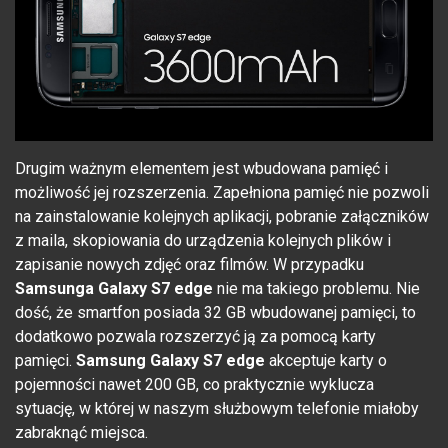
Drugim ważnym elementem jest wbudowana pamięć i
możliwość jej rozszerzenia. Zapełniona pamięć nie pozwoli
na zainstalowanie kolejnych aplikacji, pobranie załączników
z maila, skopiowania do urządzenia kolejnych plików i
zapisanie nowych zdjęć oraz filmów. W przypadku
Samsunga Galaxy S7 edge
nie ma takiego problemu. Nie
dość, że smartfon posiada 32 GB wbudowanej pamięci, to
dodatkowo pozwala rozszerzyć ją za pomocą karty
pamięci.
Samsung Galaxy S7 edge
akceptuje karty o
pojemności nawet 200 GB, co praktycznie wyklucza
sytuację, w której w naszym służbowym telefonie miałoby
zabraknąć miejsca.