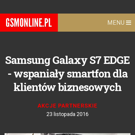
MENU
Samsung Galaxy S7 EDGE
- wspaniały smartfon dla
klientów biznesowych
AKCJE PARTNERSKIE
23 listopada 2016