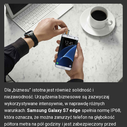
Dla „biznesu” istotna jest również solidność i
niezawodność. Urządzenia biznesowe są zazwyczaj
wykorzystywane intensywnie, w naprawdę różnych
warunkach.
Samsung Galaxy S7 edge
spełnia normę IP68,
która oznacza, że można zanurzyć telefon na głębokość
półtora metra na pół godziny i jest zabezpieczony przed