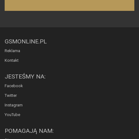
GSMONLINE.PL
Reklama
Kontakt
JESTEŚMY NA:
Facebook
Twitter
Instagram
YouTube
POMAGAJĄ NAM: