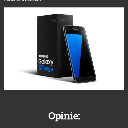
Opinie: