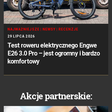
NAJWAŻNIEJSZE
|
NEWSY
|
RECENZJE
29 LIPCA 2026
Test roweru elektrycznego Engwe
E26 3.0 Pro – jest ogromny i bardzo
komfortowy
Akcje partnerskie: