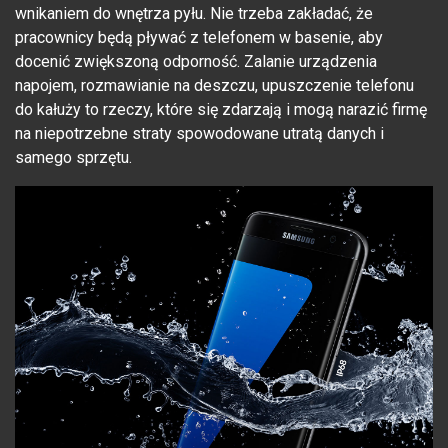
wnikaniem do wnętrza pyłu. Nie trzeba zakładać, że
pracownicy będą pływać z telefonem w basenie, aby
docenić zwiększoną odporność. Zalanie urządzenia
napojem, rozmawianie na deszczu, upuszczenie telefonu
do kałuży to rzeczy, które się zdarzają i mogą narazić firmę
na niepotrzebne straty spowodowane utratą danych i
samego sprzętu.