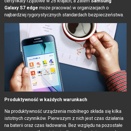
certyfikaty rządowe w 26 krajach, a zatem
Samsung
Galaxy S7 edge
może pracować w organizacjach o
najbardziej rygorystycznych standardach bezpieczeństwa.
Produktywność w każdych warunkach
Na produktywność urządzenia mobilnego składa się kilka
istotnych czynników. Pierwszym z nich jest czas działania
na baterii oraz czas ładowania. Bez względu na pozostałe