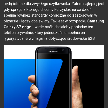
będą istotne dla zwykłego użytkownika. Zatem najlepiej jest
gdy sprzęt, z którego chcemy korzystać na co dzień
spełnia również standardy konieczne do zastosowań w
biznesie i łączy oba światy. Tak jest w przypadku
Samsung
Galaxy S7 edge
- wiele osób chciałoby posiadać ten
telefon prywatnie, który jednocześnie spełnia on
rygorystyczne wymagania dotyczące środowiska B2B.