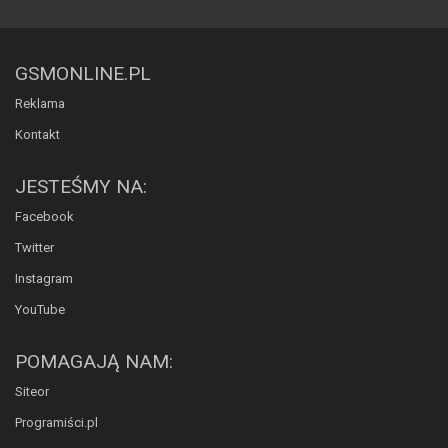
GSMONLINE.PL
Reklama
Kontakt
JESTEŚMY NA:
Facebook
Twitter
Instagram
YouTube
POMAGAJĄ NAM:
Siteor
Programiści.pl