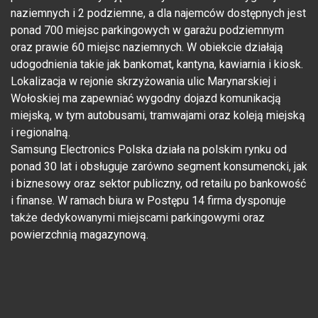
naziemnych i 2 podziemne, a dla najemców dostępnych jest
ponad 700 miejsc parkingowych w garażu podziemnym
oraz prawie 60 miejsc naziemnych. W obiekcie działają
udogodnienia takie jak bankomat, kantyna, kawiarnia i kiosk.
Lokalizacja w rejonie skrzyżowania ulic Marynarskiej i
Wołoskiej ma zapewniać wygodny dojazd komunikacją
miejską, w tym autobusami, tramwajami oraz koleją miejską
i regionalną.
Samsung Electronics Polska działa na polskim rynku od
ponad 30 lat i obsługuje zarówno segment konsumencki, jak
i biznesowy oraz sektor publiczny, od retailu po bankowość
i finanse. W ramach biura w Postępu 14 firma dysponuje
także dedykowanymi miejscami parkingowymi oraz
powierzchnią magazynową.