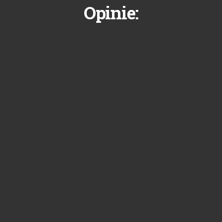
Opinie: