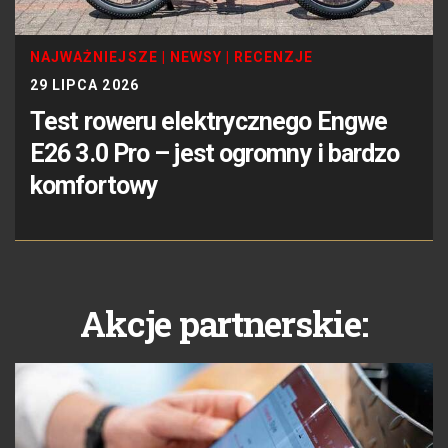
NAJWAŻNIEJSZE
|
NEWSY
|
RECENZJE
29 LIPCA 2026
Test roweru elektrycznego Engwe
E26 3.0 Pro – jest ogromny i bardzo
komfortowy
Akcje partnerskie: