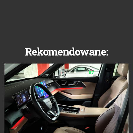
Rekomendowane: