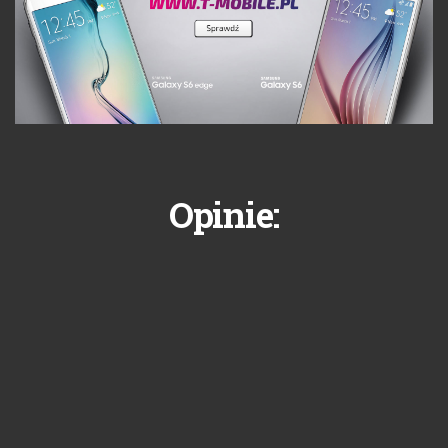
Opinie: