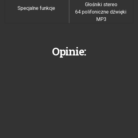
Głośniki stereo
Specjalne funkcje
64 polifoniczne dźwięki
MP3
Opinie: