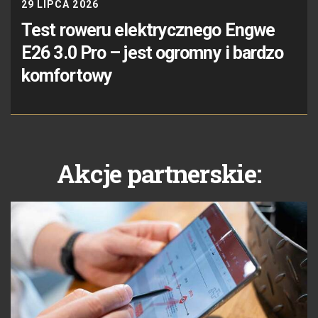
29 LIPCA 2026
Test roweru elektrycznego Engwe
E26 3.0 Pro – jest ogromny i bardzo
komfortowy
Akcje partnerskie: