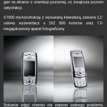
gier na ekranie o orientacji poziomej, co zwiększa poziom
satysfakcji.
G1000 ma konstrukcję z wysuwaną klawiaturą, zawiera 2,2-
calowy wyświetlacz o 262 000 kolorów oraz 1.3-
megapikselowy aparat fotograficzny.
Robienie zdjęć również nie stanowi żadnego problemu.