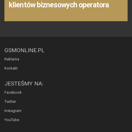
klientów biznesowych operatora
GSMONLINE.PL
Reklama
Kontakt
JESTEŚMY NA:
Facebook
Twitter
Instagram
YouTube