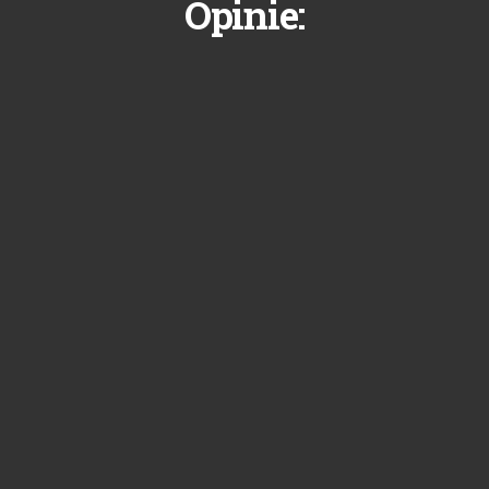
Opinie: