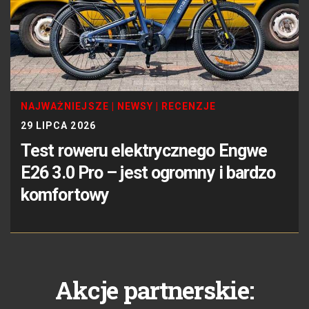
NAJWAŻNIEJSZE
|
NEWSY
|
RECENZJE
29 LIPCA 2026
Test roweru elektrycznego Engwe
E26 3.0 Pro – jest ogromny i bardzo
komfortowy
Akcje partnerskie: