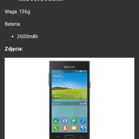
Waga: 136g
Bateria:
2600mAh
Zdjęcia: