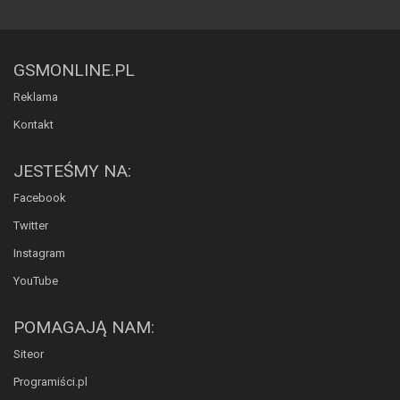
GSMONLINE.PL
Reklama
Kontakt
JESTEŚMY NA:
Facebook
Twitter
Instagram
YouTube
POMAGAJĄ NAM:
Siteor
Programiści.pl