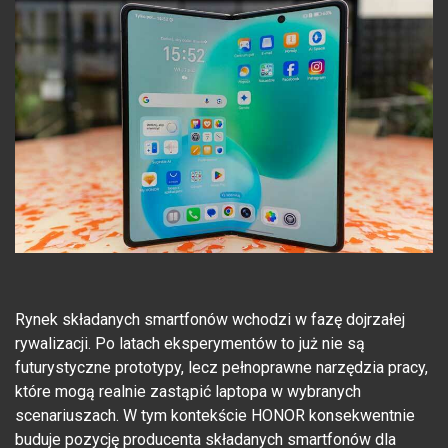
Rynek składanych smartfonów wchodzi w fazę dojrzałej
rywalizacji. Po latach eksperymentów to już nie są
futurystyczne prototypy, lecz pełnoprawne narzędzia pracy,
które mogą realnie zastąpić laptopa w wybranych
scenariuszach. W tym kontekście HONOR konsekwentnie
buduje pozycję producenta składanych smartfonów dla