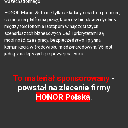
wszechstronnego.
HONOR Magic V5 to nie tylko składany smartfon premium,
co mobilna platforma pracy, która realnie skraca dystans
między telefonem a laptopem w najczęstszych
scenariuszach biznesowych. Jeśli priorytetami są
mobilność, czas pracy, bezpieczeństwo i płynna
komunikacja w środowisku międzynarodowym, V5 jest
jedną z najlepszych propozycji na rynku.
To materiał sponsorowany
-
powstał na zlecenie firmy
HONOR Polska
.