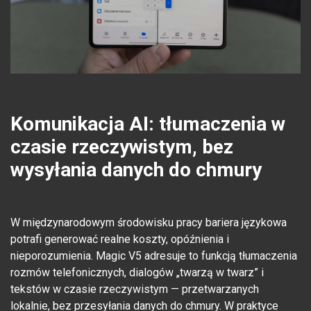
Komunikacja AI: tłumaczenia w
czasie rzeczywistym, bez
wysyłania danych do chmury
W międzynarodowym środowisku pracy bariera językowa
potrafi generować realne koszty, opóźnienia i
nieporozumienia. Magic V5 adresuje to funkcją tłumaczenia
rozmów telefonicznych, dialogów „twarzą w twarz” i
tekstów w czasie rzeczywistym — przetwarzanych
lokalnie, bez przesyłania danych do chmury. W praktyce