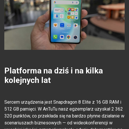
Platforma na dziś i na kilka
kolejnych lat
Sercem urządzenia jest Snapdragon 8 Elite z 16 GB RAM i
512 GB pamięci. W AnTuTu nasz egzemplarz uzyskał 2 362
320 punktów, co przekłada się na bardzo płynne działanie w
scenariuszach biznesowych — od wideokonferencji w