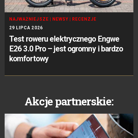
NAJWAŻNIEJSZE
|
NEWSY
|
RECENZJE
29 LIPCA 2026
Test roweru elektrycznego Engwe
E26 3.0 Pro – jest ogromny i bardzo
komfortowy
Akcje partnerskie: