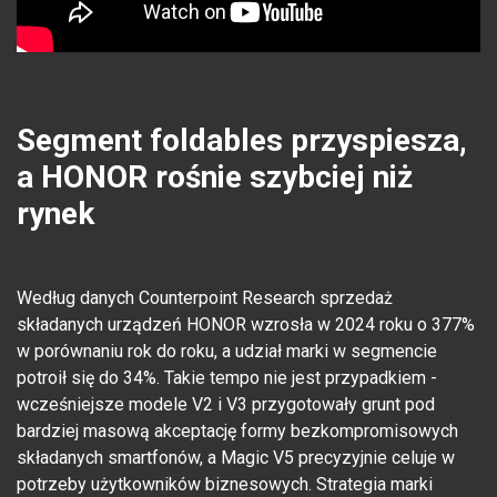
Segment foldables przyspiesza,
a HONOR rośnie szybciej niż
rynek
Według danych Counterpoint Research sprzedaż
składanych urządzeń HONOR wzrosła w 2024 roku o 377%
w porównaniu rok do roku, a udział marki w segmencie
potroił się do 34%. Takie tempo nie jest przypadkiem -
wcześniejsze modele V2 i V3 przygotowały grunt pod
bardziej masową akceptację formy bezkompromisowych
składanych smartfonów, a Magic V5 precyzyjnie celuje w
potrzeby użytkowników biznesowych. Strategia marki