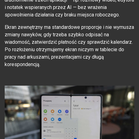
i notatek wspieranych przez AI — bez wrażenia
spowolnienia działania czy braku miejsca roboczego.
Ekran zewnętrzny ma standardowe proporcje i nie wymusza
zmiany nawyków, gdy trzeba szybko odpisać na
wiadomość, zatwierdzić płatność czy sprawdzić kalendarz.
Po rozłożeniu otrzymujemy ekran niczym w tablecie do
pracy nad arkuszami, prezentacjami czy długą
korespondencją.