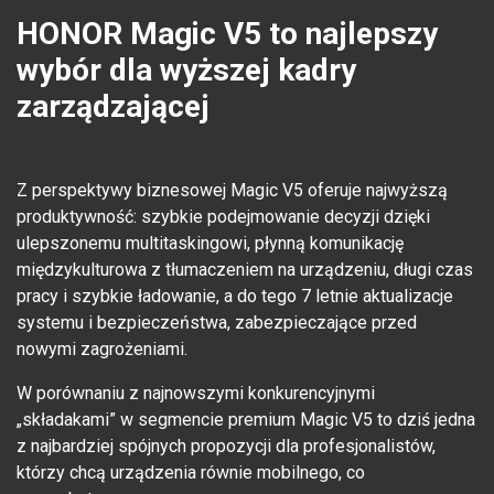
HONOR Magic V5 to najlepszy
wybór dla wyższej kadry
zarządzającej
Z perspektywy biznesowej Magic V5 oferuje najwyższą
produktywność: szybkie podejmowanie decyzji dzięki
ulepszonemu multitaskingowi, płynną komunikację
międzykulturowa z tłumaczeniem na urządzeniu, długi czas
pracy i szybkie ładowanie, a do tego 7 letnie aktualizacje
systemu i bezpieczeństwa, zabezpieczające przed
nowymi zagrożeniami.
W porównaniu z najnowszymi konkurencyjnymi
„składakami” w segmencie premium Magic V5 to dziś jedna
z najbardziej spójnych propozycji dla profesjonalistów,
którzy chcą urządzenia równie mobilnego, co