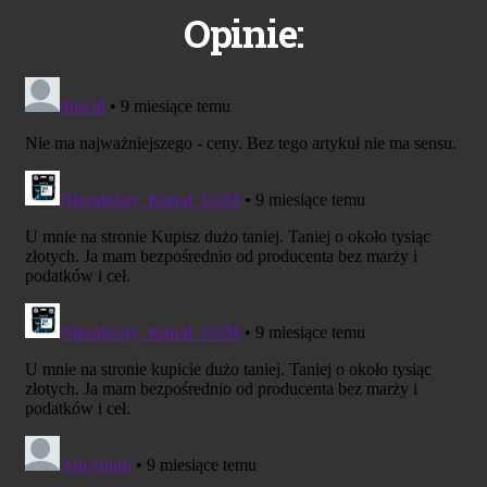
Opinie: