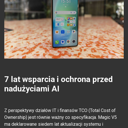
7 lat wsparcia i ochrona przed
nadużyciami AI
Z perspektywy działów IT i finansów TCO (Total Cost of
Ownership) jest równie ważny co specyfikacja. Magic V5
ma deklarowane siedem lat aktualizacji systemu i