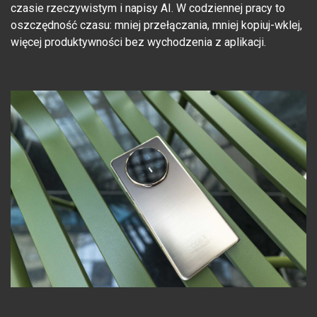
czasie rzeczywistym i napisy AI. W codziennej pracy to
oszczędność czasu: mniej przełączania, mniej kopiuj-wklej,
więcej produktywności bez wychodzenia z aplikacji.