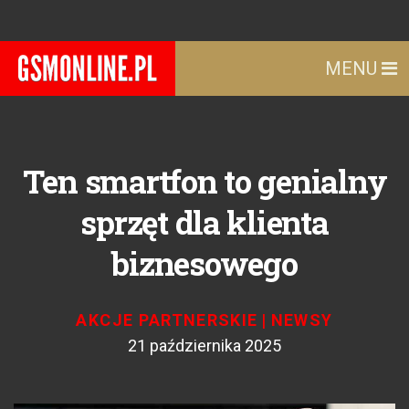
MENU
Ten smartfon to genialny
sprzęt dla klienta
biznesowego
AKCJE PARTNERSKIE
|
NEWSY
21 października 2025