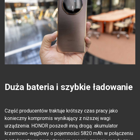
Duża bateria i szybkie ładowanie
Część producentów traktuje krótszy czas pracy jako
konieczny kompromis wynikający z niższej wagi
urządzenia. HONOR poszedł inną drogą: akumulator
krzemowo-węglowy o pojemności 5820 mAh w połączeniu