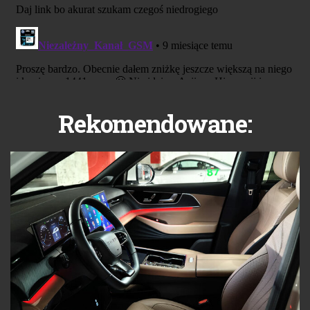
Rekomendowane: