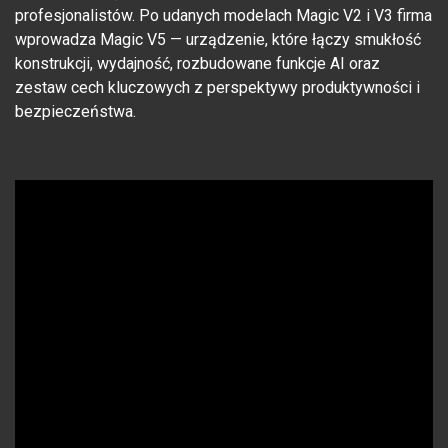
profesjonalistów. Po udanych modelach Magic V2 i V3 firma
wprowadza Magic V5 — urządzenie, które łączy smukłość
konstrukcji, wydajność, rozbudowane funkcje AI oraz
zestaw cech kluczowych z perspektywy produktywności i
bezpieczeństwa.