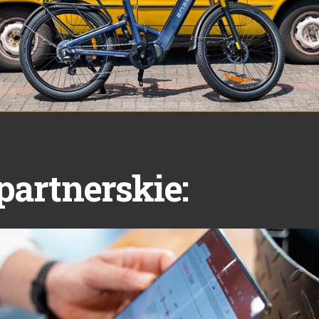
partnerskie: