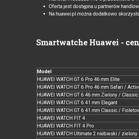
Oferta jest dostępna u partnerów handlow
Na huawei.pl można dodatkowo skorzystać 
Smartwatche Huawei - ceny
Model
HUAWEI WATCH GT 6 Pro 46 mm Elite
HUAWEI WATCH GT 6 Pro 46 mm Safari / Activ
HUAWEI WATCH GT 6 46 mm Zielony / Classic 
HUAWEI WATCH GT 6 41 mm Elegant
HUAWEI WATCH GT 6 41 mm Classic / Fioleto
HUAWEI WATCH FIT 4
HUAWEI WATCH FIT 4 Pro
HUAWEI WATCH Ultimate 2 niebieski / zielony