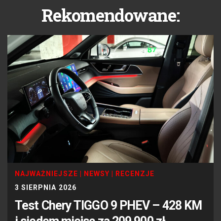
Rekomendowane:
NAJWAŻNIEJSZE
|
NEWSY
|
RECENZJE
3 SIERPNIA 2026
Test Chery TIGGO 9 PHEV – 428 KM