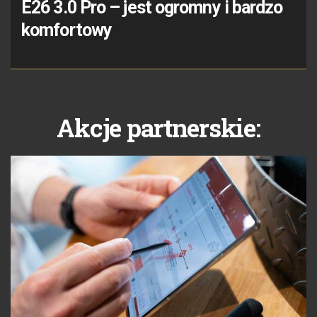
E26 3.0 Pro – jest ogromny i bardzo
komfortowy
Akcje partnerskie: