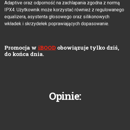
Adaptive oraz odporność na zachlapania zgodna z normą
IPX4. Użytkownik może korzystać również z regulowanego
equalizera, asystenta głosowego oraz silikonowych
wkładek i skrzydełek poprawiających dopasowanie.
Promocja w
iBOOD
obowiązuje tylko dziś,
do końca dnia.
Opinie: