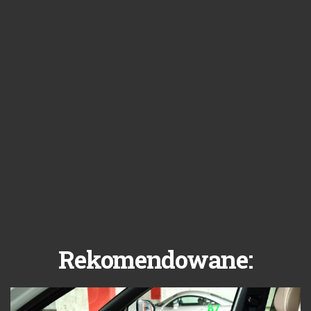
Rekomendowane: