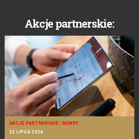
Akcje partnerskie:
AKCJE PARTNERSKIE
|
NEWSY
22 LIPCA 2026