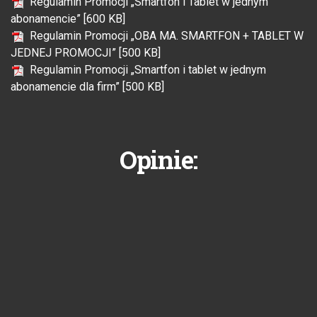
Regulamin Promocji „Smartfon i Tablet w jednym
abonamencie” [600 KB]
Regulamin Promocji „OBA MA. SMARTFON + TABLET W
JEDNEJ PROMOCJI” [500 KB]
Regulamin Promocji „Smartfon i tablet w jednym
abonamencie dla firm” [500 KB]
Opinie: