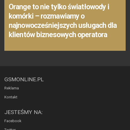
Orange to nie tylko światłowody i
komórki – rozmawiamy o
najnowocześniejszych usługach dla
klientów biznesowych operatora
GSMONLINE.PL
Reklama
Kontakt
JESTEŚMY NA:
Facebook
Twitter