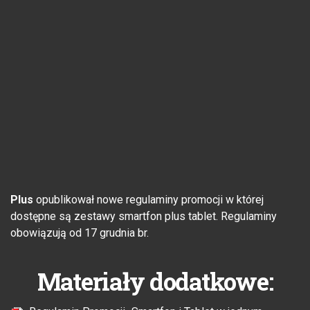
Plus
opublikował nowe regulaminy promocji w której
dostępne są zestawy smartfon plus tablet. Regulaminy
obowiązują od 17 grudnia br.
Materiały dodatkowe: