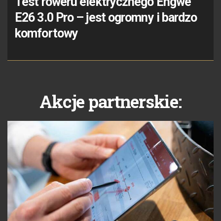
Test roweru elektrycznego Engwe
E26 3.0 Pro – jest ogromny i bardzo
komfortowy
Akcje partnerskie: