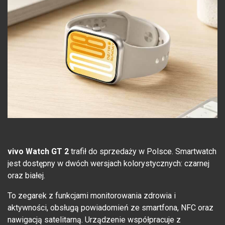
vivo Watch GT 2
trafił do sprzedaży w Polsce. Smartwatch
jest dostępny w dwóch wersjach kolorystycznych: czarnej
oraz białej.
To zegarek z funkcjami monitorowania zdrowia i
aktywności, obsługą powiadomień ze smartfona, NFC oraz
nawigacją satelitarną. Urządzenie współpracuje z