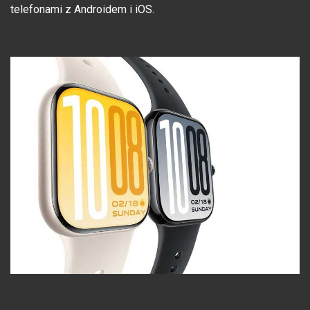
telefonami z Androidem i iOS.