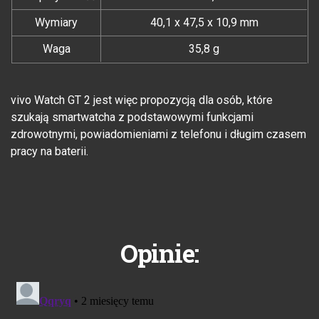
Wymiary
40,1 x 47,5 x 10,9 mm
Waga
35,8 g
vivo Watch GT 2 jest więc propozycją dla osób, które
szukają smartwatcha z podstawowymi funkcjami
zdrowotnymi, powiadomieniami z telefonu i długim czasem
pracy na baterii.
Opinie: