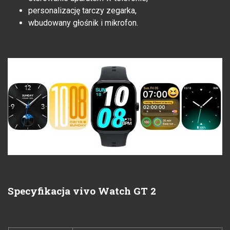
personalizację tarczy zegarka,
wbudowany głośnik i mikrofon.
Specyfikacja vivo Watch GT 2