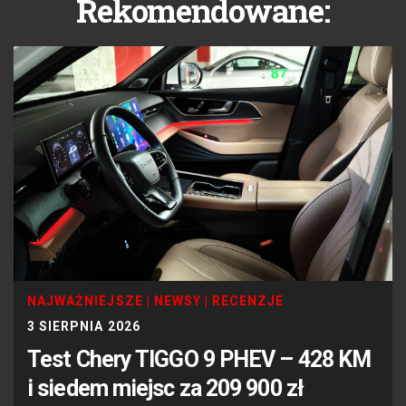
Rekomendowane:
NAJWAŻNIEJSZE
|
NEWSY
|
RECENZJE
3 SIERPNIA 2026
Test Chery TIGGO 9 PHEV – 428 KM
i siedem miejsc za 209 900 zł