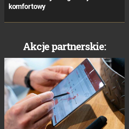
komfortowy
Akcje partnerskie: