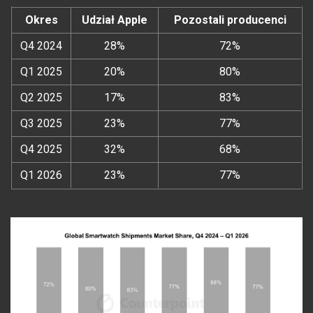
Okres
Udział Apple
Pozostali producenci
Q4 2024
28%
72%
Q1 2025
20%
80%
Q2 2025
17%
83%
Q3 2025
23%
77%
Q4 2025
32%
68%
Q1 2026
23%
77%