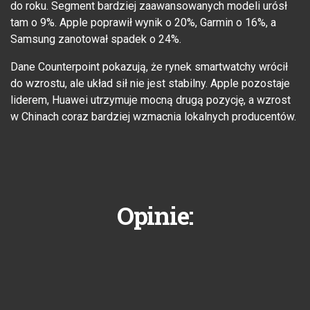
do roku. Segment bardziej zaawansowanych modeli urósł
tam o 9%. Apple poprawił wynik o 20%, Garmin o 16%, a
Samsung zanotował spadek o 24%.
Dane Counterpoint pokazują, że rynek smartwatchy wrócił
do wzrostu, ale układ sił nie jest stabilny. Apple pozostaje
liderem, Huawei utrzymuje mocną drugą pozycję, a wzrost
w Chinach coraz bardziej wzmacnia lokalnych producentów.
Opinie: