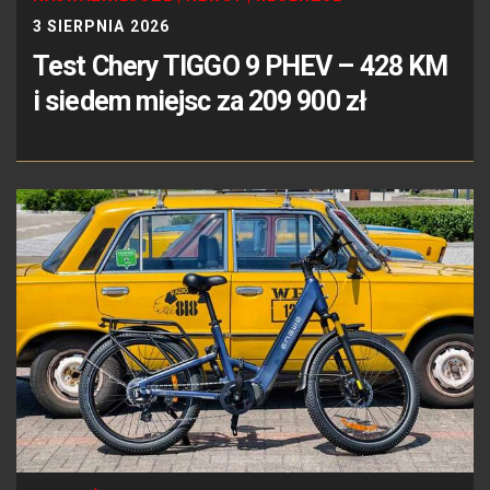
3 SIERPNIA 2026
Test Chery TIGGO 9 PHEV – 428 KM
i siedem miejsc za 209 900 zł