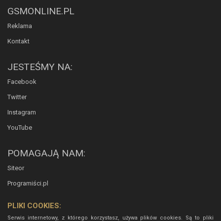
GSMONLINE.PL
Reklama
Kontakt
JESTEŚMY NA:
Facebook
Twitter
Instagram
YouTube
POMAGAJĄ NAM:
Siteor
Programiści.pl
PLIKI COOKIES:
Serwis internetowy, z którego korzystasz, używa plików cookies. Są to pliki