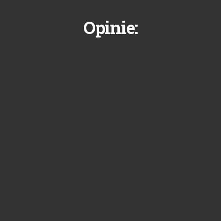
Opinie: