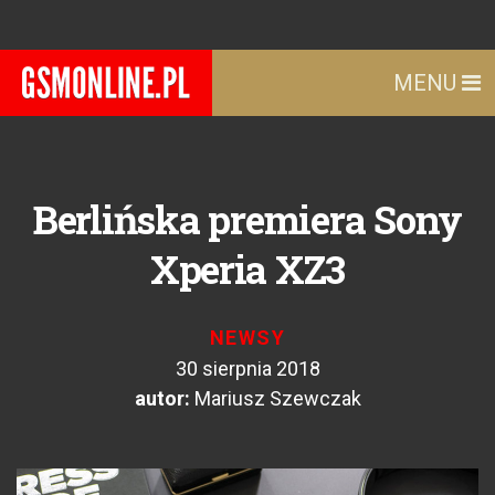
MENU
Berlińska premiera Sony
Xperia XZ3
NEWSY
30 sierpnia 2018
autor:
Mariusz Szewczak