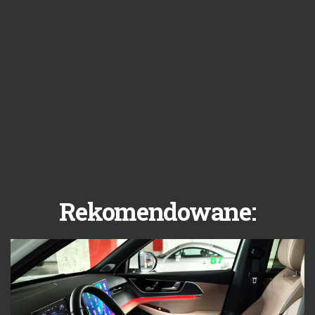
Rekomendowane: