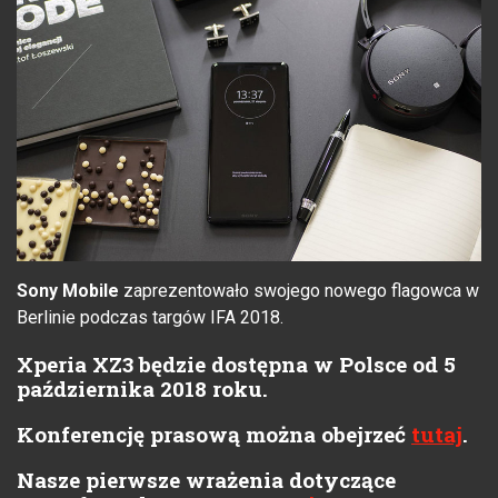
Sony Mobile
zaprezentowało swojego nowego flagowca w
Berlinie podczas targów IFA 2018.
Xperia XZ3 będzie dostępna w Polsce od 5
października 2018 roku.
Konferencję prasową można obejrzeć
tutaj
.
Nasze pierwsze wrażenia dotyczące