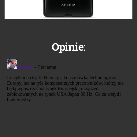
Opinie: