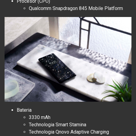
Procesor (CPU)
Qualcomm Snapdragon 845 Mobile Platform
Bateria
3330 mAh
Technologia Smart Stamina
Technologia Qnovo Adaptive Charging