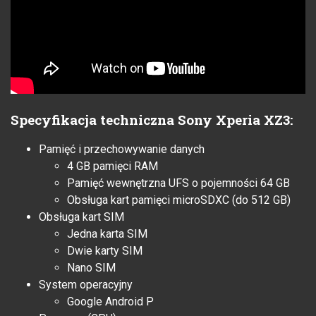
Specyfikacja techniczna Sony Xperia XZ3:
Pamięć i przechowywanie danych
4 GB pamięci RAM
Pamięć wewnętrzna UFS o pojemności 64 GB
Obsługa kart pamięci microSDXC (do 512 GB)
Obsługa kart SIM
Jedna karta SIM
Dwie karty SIM
Nano SIM
System operacyjny
Google Android P