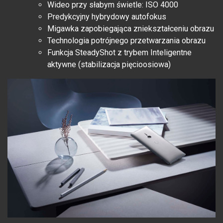
Wideo przy słabym świetle: ISO 4000
Predykcyjny hybrydowy autofokus
Migawka zapobiegająca zniekształceniu obrazu
Technologia potrójnego przetwarzania obrazu
Funkcja SteadyShot z trybem Inteligentne
aktywne (stabilizacja pięcioosiowa)