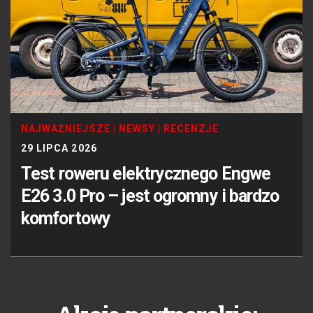
NAJWAŻNIEJSZE
|
NEWSY
|
RECENZJE
29 LIPCA 2026
Test roweru elektrycznego Engwe
E26 3.0 Pro – jest ogromny i bardzo
komfortowy