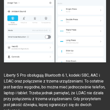
Liberty 5 Pro obsługują Bluetooth 6.1, kodeki SBC, AAC i
LDAC oraz połączenie z trzema urządzeniami. To ostatnie
jest bardzo wygodne, bo można mieć jednocześnie telefon,
laptop i tablet. Trzeba jednak pamiętać, że LDAC nie działa
przy połączeniu z trzema urządzeniami. Gdy priorytetem
jest jakość dźwięku, lepiej ograniczyć się do dwóch