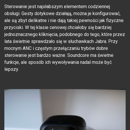
Sterowanie jest najsłabszym elementem codziennej
obsługi. Gesty dotykowe działają, można je konfigurować,
ale są zbyt delikatne i nie dają takiej pewności jak fizyczne
przyciski. W tej klasie cenowej chciałoby się bardziej
jednoznacznego kliknięcia, podobnego do tego, które przez
lata świetnie sprawdzało się w słuchawkach Jabra. Przy
mocnym ANC i częstym przełączaniu trybów dobre
sterowanie jest bardzo ważne. Soundcore ma świetne
funkcje, ale sposób ich wywoływania nadal może być
lepszy.