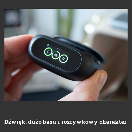
Dźwięk: dużo basu i rozrywkowy charakter