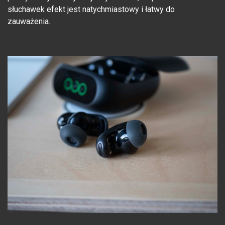
słuchawek efekt jest natychmiastowy i łatwy do
zauważenia.