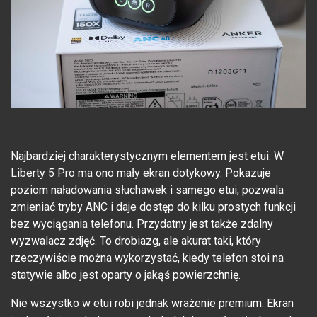
Najbardziej charakterystycznym elementem jest etui. W
Liberty 5 Pro ma ono mały ekran dotykowy. Pokazuje
poziom naładowania słuchawek i samego etui, pozwala
zmieniać tryby ANC i daje dostęp do kilku prostych funkcji
bez wyciągania telefonu. Przydatny jest także zdalny
wyzwalacz zdjęć. To drobiazg, ale akurat taki, który
rzeczywiście można wykorzystać, kiedy telefon stoi na
statywie albo jest oparty o jakąś powierzchnię.
Nie wszystko w etui robi jednak wrażenie premium. Ekran