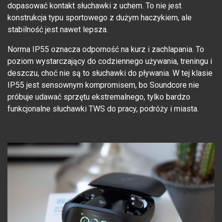
dopasować kontakt słuchawki z uchem. To nie jest
konstrukcja typu sportowego z dużym haczykiem, ale
stabilność jest nawet lepsza.
Norma IP55 oznacza odporność na kurz i zachlapania. To
poziom wystarczający do codziennego używania, treningu i
deszczu, choć nie są to słuchawki do pływania. W tej klasie
IP55 jest sensownym kompromisem, bo Soundcore nie
próbuje udawać sprzętu ekstremalnego, tylko bardzo
funkcjonalne słuchawki TWS do pracy, podróży i miasta.