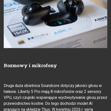
Rozmowy i mikrofony
Druga duża obietnica Soundcore dotyczy jakości głosu w
hałasie. Liberty 5 Pro mają 8 mikrofonów oraz 2 sensory
VPU, czyli czujniki wspierające wychwytywanie głosu przez
przewodnictwo kostne. Do tego dochodzi model AI
pracujący na układzie Thus. W kwietniu 2026 r. seria