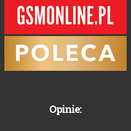
Opinie: