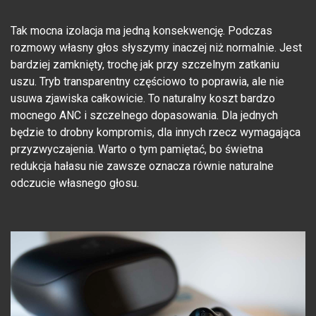
Tak mocna izolacja ma jedną konsekwencję. Podczas
rozmowy własny głos słyszymy inaczej niż normalnie. Jest
bardziej zamknięty, trochę jak przy szczelnym zatkaniu
uszu. Tryb transparentny częściowo to poprawia, ale nie
usuwa zjawiska całkowicie. To naturalny koszt bardzo
mocnego ANC i szczelnego dopasowania. Dla jednych
będzie to drobny kompromis, dla innych rzecz wymagająca
przyzwyczajenia. Warto o tym pamiętać, bo świetna
redukcja hałasu nie zawsze oznacza równie naturalne
odczucie własnego głosu.