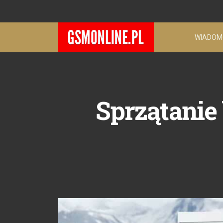
WIADOM
Sprzątanie