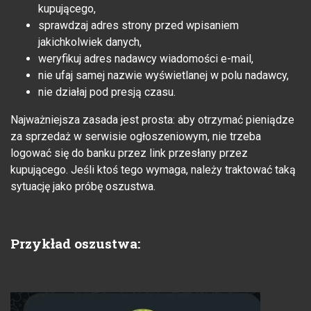
kupującego,
sprawdzaj adres strony przed wpisaniem
jakichkolwiek danych,
weryfikuj adres nadawcy wiadomości e-mail,
nie ufaj samej nazwie wyświetlanej w polu nadawcy,
nie działaj pod presją czasu.
Najważniejsza zasada jest prosta: aby otrzymać pieniądze
za sprzedaż w serwisie ogłoszeniowym, nie trzeba
logować się do banku przez link przesłany przez
kupującego. Jeśli ktoś tego wymaga, należy traktować taką
sytuację jako próbę oszustwa.
Przykład oszustwa: