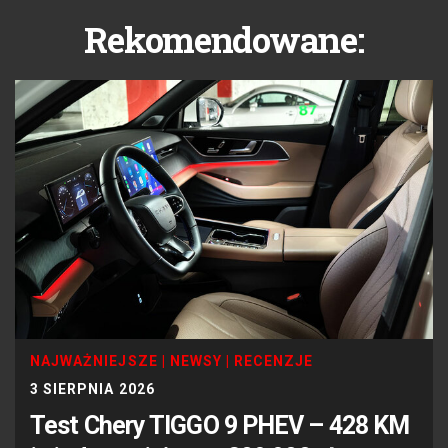
Rekomendowane:
NAJWAŻNIEJSZE
|
NEWSY
|
RECENZJE
3 SIERPNIA 2026
Test Chery TIGGO 9 PHEV – 428 KM