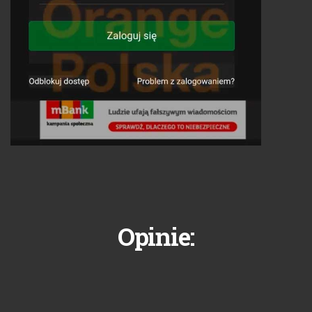
Opinie: