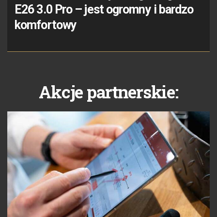
E26 3.0 Pro – jest ogromny i bardzo
komfortowy
Akcje partnerskie: