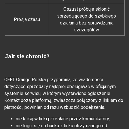
Oszust próbuje skłonić
sprzedającego do szybkiego
Presja czasu
działania bez sprawdzania
szczegółów
Jak się chronić?
CERT Orange Polska przypomina, że wiadomości
dotyczące sprzedaży najlepiej obsługiwać w oficjalnym
systemie serwisu, w którym wystawiono ogłoszenie.
Kontakt poza platformą, zwłaszcza połączony z linkiem do
płatności, powinien od razu wzbudzić podejrzenia.
nie klikaj w linki przesłane przez komunikatory,
nie loguj się do banku z linku otrzymanego od