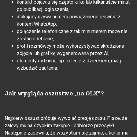
kontakt pojawia się często kilka lub kilkanaście minut
po publikacji ogłoszenia,
atakujący używa numeru powiązanego głównie z
kontem WhatsApp,
połączenie telefoniczne z takim numerem może nie
zostać odebrane,
profil rozmówcy może wykorzystywać skradzione
zdjęcie lub grafikę wygenerowaną przez AI,
elementy rodzinne, np. zdjęcie z dzieckiem, mają
wzbudzić zaufanie.
Jak wygląda oszustwo „na OLX”?
Najpierw oszust próbuje wywołać presję czasu. Pisze, że
zależy mu na szybkim zakupie i odbiorze przesyłki.
Następnie zapewnia, że wszystkim się zajmie, a kurier ma