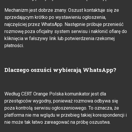
Mechanizm jest dobrze znany. Oszust kontaktuje się ze
sprzedającym krótko po wystawieniu ogłoszenia,
najczęściej przez WhatsApp. Następnie próbuje przenieść
rozmowę poza oficjalny system serwisu i nakłonić ofiarę do
kliknięcia w fałszywy link lub potwierdzenia rzekomej
płatności.
Dlaczego oszuści wybierają WhatsApp?
Według CERT Orange Polska komunikator jest dla
przestępców wygodny, ponieważ rozmowa odbywa się
poza kontrolą serwisu ogłoszeniowego. To oznacza, że
platforma nie ma wglądu w przebieg takiej korespondencji i
nie może tak łatwo zareagować na próbę oszustwa.