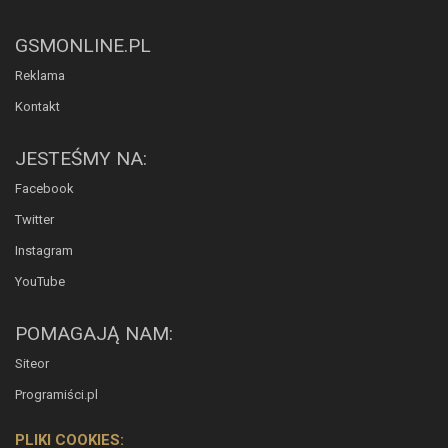
GSMONLINE.PL
Reklama
Kontakt
JESTEŚMY NA:
Facebook
Twitter
Instagram
YouTube
POMAGAJĄ NAM:
Siteor
Programiści.pl
PLIKI COOKIES: