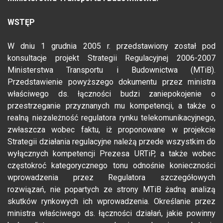
WSTĘP
W dniu 1 grudnia 2005 r. przedstawiony został pod
konsultacje projekt Strategii Regulacyjnej 2006-2007
Ministerstwa Transportu i Budownictwa (MTiB).
Przedstawienie powyższego dokumentu przez ministra
właściwego ds. łączności budzi zaniepokojenie o
przestrzeganie przyznanych mu kompetencji, a także o
realną niezależność regulatora rynku telekomunikacyjnego,
zwłaszcza wobec faktu, iż proponowane w projekcie
Strategii działania regulacyjne należą przede wszystkim do
wyłącznych kompetencji Prezesa URTiP, a także wobec
częstokroć kategorycznego tonu odnośnie konieczności
wprowadzenia przez Regulatora szczegółowych
rozwiązań, nie popartych ze strony MTiB żadną analizą
skutków rynkowych ich wprowadzenia. Określanie przez
ministra właściwego ds. łączności działań, jakie powinny