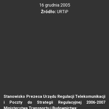
16 grudnia 2005
Żródło:
URTiP
Stanowisko Prezesa Urzędu Regulacji Telekomunikacji
i Poczty do Strategii Regulacyjnej 2006-2007
Ministerstwa Transportu i Budownictwa: