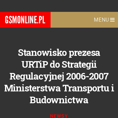
MENU
Stanowisko prezesa
URTiP do Strategii
Regulacyjnej 2006-2007
Ministerstwa Transportu i
Budownictwa
NEWSY