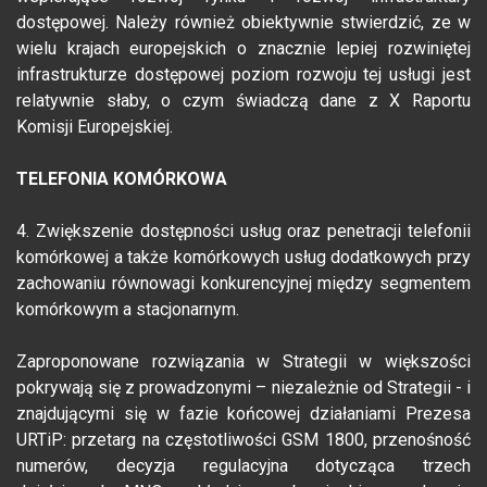
dostępowej. Należy również obiektywnie stwierdzić, ze w
wielu krajach europejskich o znacznie lepiej rozwiniętej
infrastrukturze dostępowej poziom rozwoju tej usługi jest
relatywnie słaby, o czym świadczą dane z X Raportu
Komisji Europejskiej.
TELEFONIA KOMÓRKOWA
4. Zwiększenie dostępności usług oraz penetracji telefonii
komórkowej a także komórkowych usług dodatkowych przy
zachowaniu równowagi konkurencyjnej między segmentem
komórkowym a stacjonarnym.
Zaproponowane rozwiązania w Strategii w większości
pokrywają się z prowadzonymi – niezależnie od Strategii - i
znajdującymi się w fazie końcowej działaniami Prezesa
URTiP: przetarg na częstotliwości GSM 1800, przenośność
numerów, decyzja regulacyjna dotycząca trzech