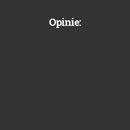
Opinie: