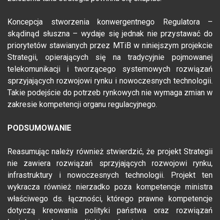
Koncepcja stworzenia konwergentnego Regulatora –
skądinąd słuszna – wydaje się jednak nie przystawać do
priorytetów stawianych przez MTiB w niniejszym projekcie
Strategii, opierających się na tradycyjnie pojmowanej
telekomunikacji i tworzącego systemowych rozwiązań
sprzyjających rozwojowi rynku i nowoczesnych technologii.
Takie podejście do potrzeb rynkowych nie wymaga zmian w
zakresie kompetencji organu regulacyjnego.
PODSUMOWANIE
Reasumując należy również stwierdzić, że projekt Strategii
nie zawiera rozwiązań sprzyjających rozwojowi rynku,
infrastruktury i nowoczesnych technologii. Projekt ten
wykracza również nierzadko poza kompetencje ministra
właściwego ds. łączności, którego prawne kompetencje
dotyczą kreowania polityki państwa oraz rozwiązań