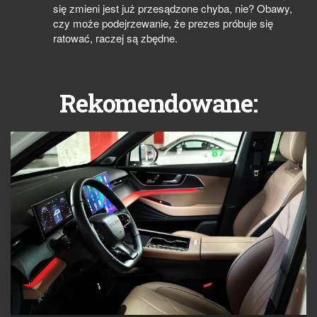
się zmieni jest już przesądzone chyba, nie? Obawy,
czy może podejrzewanie, że prezes próbuje się
ratować, raczej są zbędne.
Rekomendowane: