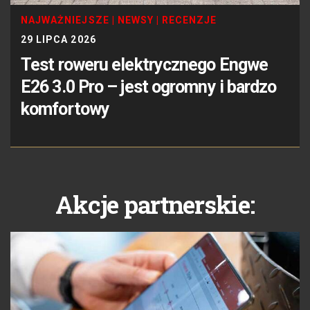
NAJWAŻNIEJSZE
|
NEWSY
|
RECENZJE
29 LIPCA 2026
Test roweru elektrycznego Engwe
E26 3.0 Pro – jest ogromny i bardzo
komfortowy
Akcje partnerskie: