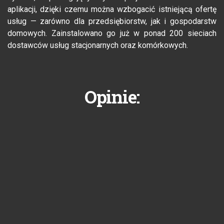
aplikacji, dzięki czemu można wzbogacić istniejącą ofertę
usług — zarówno dla przedsiębiorstw, jak i gospodarstw
domowych. Zainstalowano go już w ponad 200 sieciach
dostawców usług stacjonarnych oraz komórkowych.
Opinie: