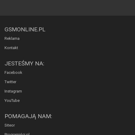
GSMONLINE.PL
Reklama
Kontakt
JESTEŚMY NA:
Facebook
Twitter
Instagram
YouTube
POMAGAJĄ NAM:
Siteor
Programiści.pl