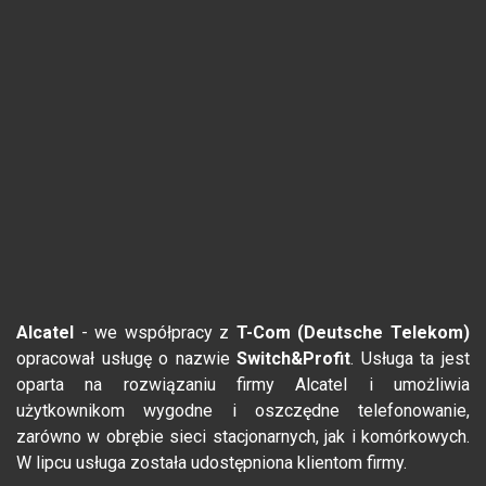
Alcatel
- we współpracy z
T-Com (Deutsche Telekom)
opracował usługę o nazwie
Switch&Profit
. Usługa ta jest
oparta na rozwiązaniu firmy Alcatel i umożliwia
użytkownikom wygodne i oszczędne telefonowanie,
zarówno w obrębie sieci stacjonarnych, jak i komórkowych.
W lipcu usługa została udostępniona klientom firmy.