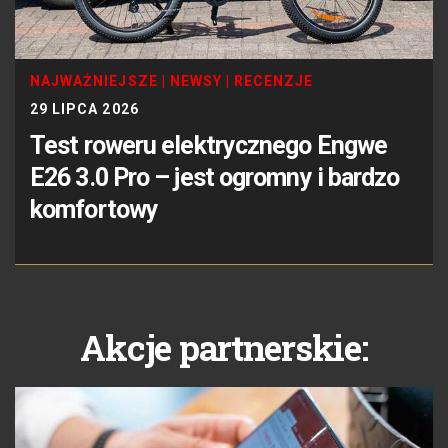
NAJWAŻNIEJSZE
|
NEWSY
|
RECENZJE
29 LIPCA 2026
Test roweru elektrycznego Engwe
E26 3.0 Pro – jest ogromny i bardzo
komfortowy
Akcje partnerskie: