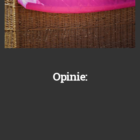
Opinie: