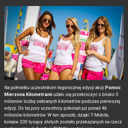
Na półmetku uczestnikom tegorocznej edycji akcji
Pomoc
Mierzona Kilometrami
udało się przekroczyć o blisko 5
milionów liczbę zebranych kilometrów podczas pierwszej
edycji. Do tej pory uczestnicy pokonali już ponad 46
milionów kilometrów. W ten sposób, dzięki T-Mobile,
kolejne 200 tysięcy złotych zostało przekazanych na rzecz