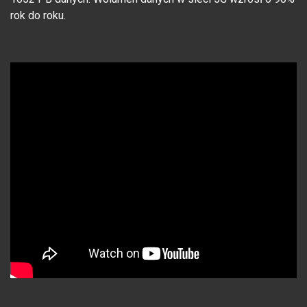
rok do roku.