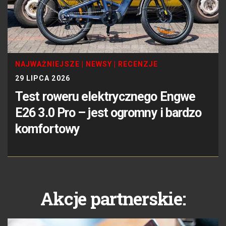
NAJWAŻNIEJSZE
|
NEWSY
|
RECENZJE
29 LIPCA 2026
Test roweru elektrycznego Engwe
E26 3.0 Pro – jest ogromny i bardzo
komfortowy
Akcje partnerskie: