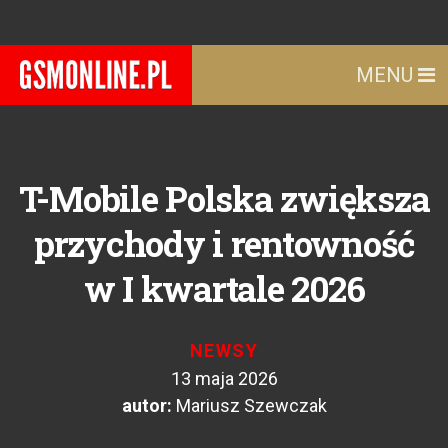
MENU
T-Mobile Polska zwiększa
przychody i rentowność
w I kwartale 2026
NEWSY
13 maja 2026
autor:
Mariusz Szewczak