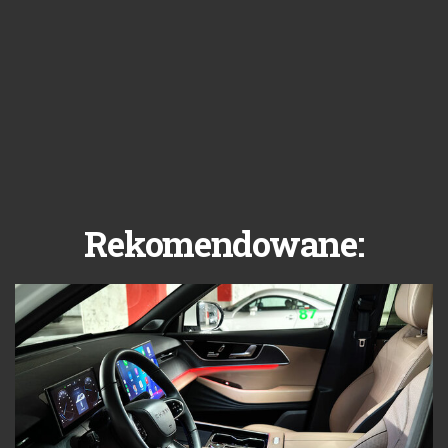
Rekomendowane: