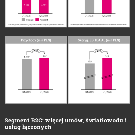
Segment B2C: więcej umów, światłowodu i
usług łączonych