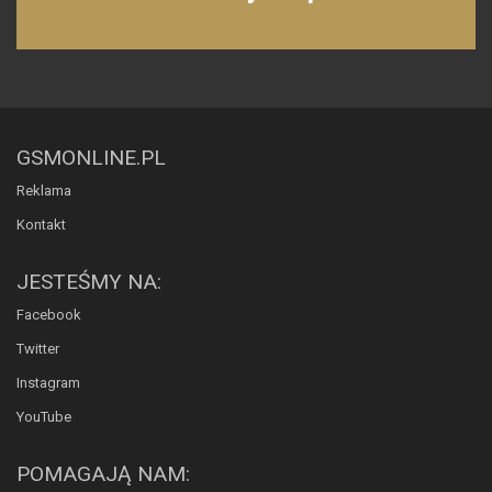
GSMONLINE.PL
Reklama
Kontakt
JESTEŚMY NA:
Facebook
Twitter
Instagram
YouTube
POMAGAJĄ NAM: