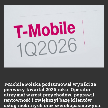
T-Mobile Polska podsumował wyniki za
pierwszy kwartał 2026 roku. Operator
utrzymał wzrost przychodów, poprawił
rentowność i zwiększył bazę klientów
usług mobilnych oraz szerokopasmowych.