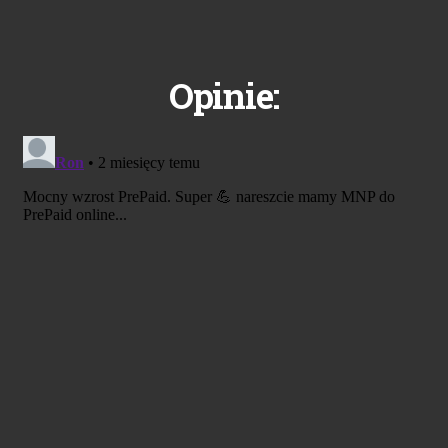
Opinie: