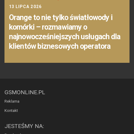
13 LIPCA 2026
Orange to nie tylko światłowody i
komórki – rozmawiamy o
najnowocześniejszych usługach dla
klientów biznesowych operatora
GSMONLINE.PL
Reklama
Kontakt
JESTEŚMY NA: