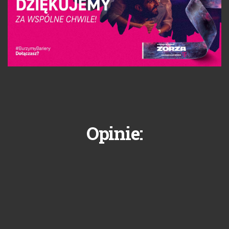
Opinie: