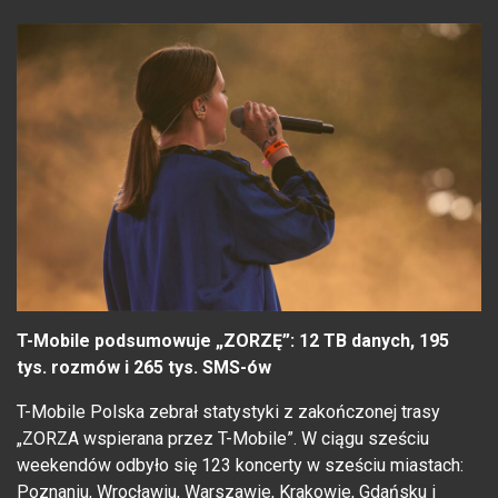
T-Mobile podsumowuje „ZORZĘ”: 12 TB danych, 195
tys. rozmów i 265 tys. SMS-ów
T-Mobile Polska zebrał statystyki z zakończonej trasy
„ZORZA wspierana przez T-Mobile”. W ciągu sześciu
weekendów odbyło się 123 koncerty w sześciu miastach:
Poznaniu, Wrocławiu, Warszawie, Krakowie, Gdańsku i