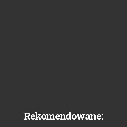
Rekomendowane: