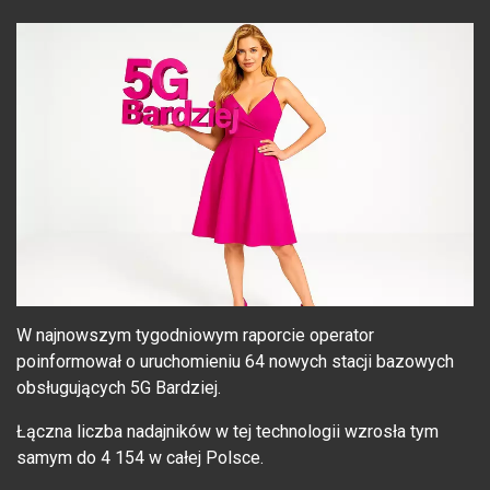
W najnowszym tygodniowym raporcie operator
poinformował o uruchomieniu 64 nowych stacji bazowych
obsługujących 5G Bardziej.
Łączna liczba nadajników w tej technologii wzrosła tym
samym do 4 154 w całej Polsce.