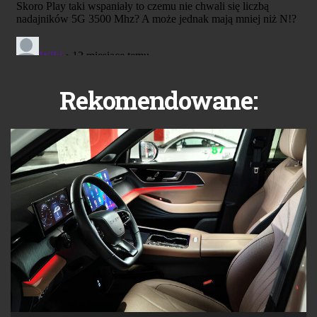
Rekomendowane: