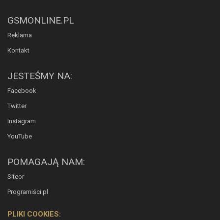
GSMONLINE.PL
Reklama
Kontakt
JESTEŚMY NA:
Facebook
Twitter
Instagram
YouTube
POMAGAJĄ NAM:
Siteor
Programiści.pl
PLIKI COOKIES: