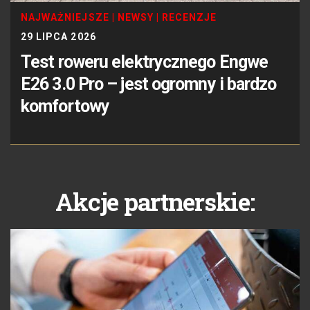
NAJWAŻNIEJSZE
|
NEWSY
|
RECENZJE
29 LIPCA 2026
Test roweru elektrycznego Engwe
E26 3.0 Pro – jest ogromny i bardzo
komfortowy
Akcje partnerskie: