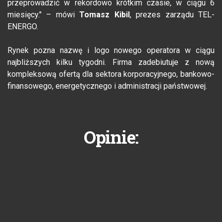
przeprowadzić w rekordowo krótkim czasie, w ciągu 6
miesięcy." – mówi
Tomasz Kibil
, prezes zarządu TEL-
ENERGO.
Rynek pozna nazwę i logo nowego operatora w ciągu
najbliższych kilku tygodni. Firma zadebiutuje z nową
kompleksową ofertą dla sektora korporacyjnego, bankowo-
finansowego, energetycznego i administracji państwowej.
Opinie: