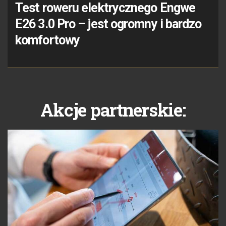
Test roweru elektrycznego Engwe
E26 3.0 Pro – jest ogromny i bardzo
komfortowy
Akcje partnerskie: