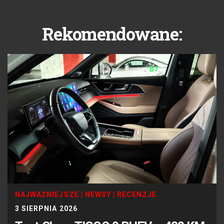
Rekomendowane:
NAJWAŻNIEJSZE
|
NEWSY
|
RECENZJE
3 SIERPNIA 2026