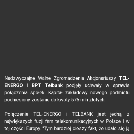
Nadzwyczajne Walne Zgromadzenia Akcjonariuszy
TEL-
ENERGO
i
BPT Telbank
podjęły uchwały w sprawie
połączenia spółek. Kapitał zakładowy nowego podmiotu
podniesiony zostanie do kwoty 576 mln złotych.
Połączenie TEL-ENERGO i TELBANK jest jedną z
największych fuzji firm telekomunikacyjnych w Polsce i w
tej części Europy. "Tym bardziej cieszy fakt, że udało się ją