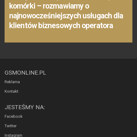
komórki – rozmawiamy o
najnowocześniejszych usługach dla
klientów biznesowych operatora
GSMONLINE.PL
Reklama
Kontakt
JESTEŚMY NA:
Facebook
Twitter
Instagram