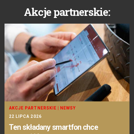
Akcje partnerskie:
AKCJE PARTNERSKIE
|
NEWSY
22 LIPCA 2026
Ten składany smartfon chce