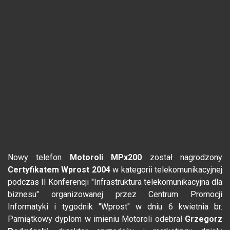
Nowy telefon
Motoroli MPx200
został nagrodzony
Certyfikatem Wprost 2004
w kategorii telekomunikacyjnej
podczas II Konferencji "Infrastruktura telekomunikacyjna dla
biznesu" organizowanej przez Centrum Promocji
Informatyki i tygodnik "Wprost" w dniu 6 kwietnia br.
Pamiątkowy dyplom w imieniu Motoroli odebrał
Grzegorz