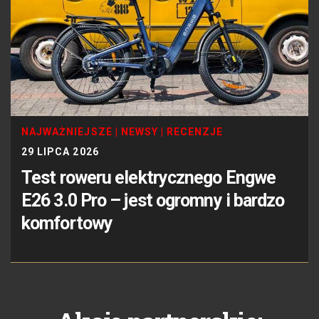
NAJWAŻNIEJSZE
|
NEWSY
|
RECENZJE
29 LIPCA 2026
Test roweru elektrycznego Engwe
E26 3.0 Pro – jest ogromny i bardzo
komfortowy