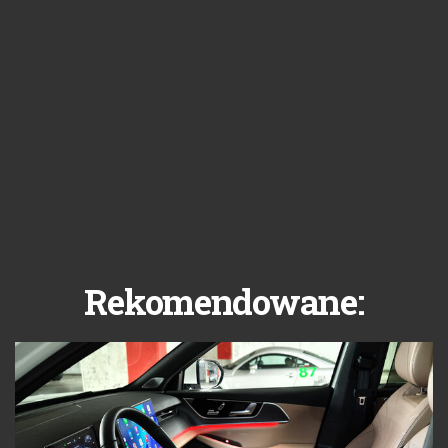
Rekomendowane: