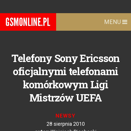
MENU
Telefony Sony Ericsson
oficjalnymi telefonami
komórkowym Ligi
Mistrzów UEFA
NEWSY
28 sierpnia 2010