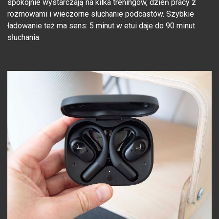
spokojnie wystarczają na kilka treningów, dzień pracy z
rozmowami i wieczorne słuchanie podcastów. Szybkie
ładowanie też ma sens: 5 minut w etui daje do 90 minut
słuchania.