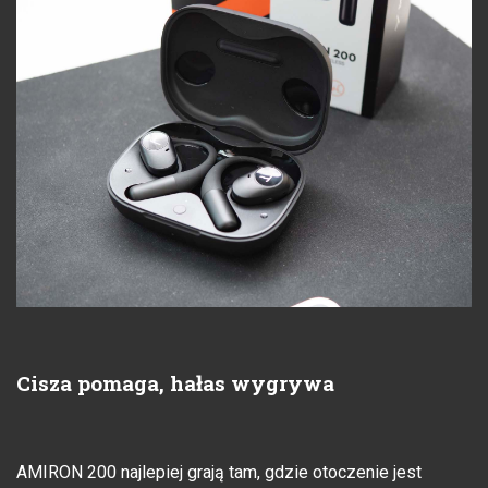
Cisza pomaga, hałas wygrywa
AMIRON 200 najlepiej grają tam, gdzie otoczenie jest