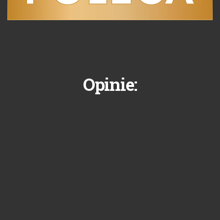
Opinie: