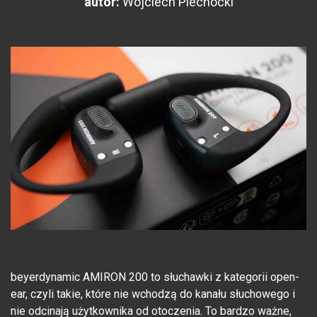
autor:
Wojciech Piechocki
beyerdynamic AMIRON 200 to słuchawki z kategorii open-
ear, czyli takie, które nie wchodzą do kanału słuchowego i
nie odcinają użytkownika od otoczenia. To bardzo ważne,