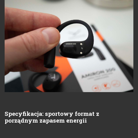
Specyfikacja: sportowy format z
porządnym zapasem energii