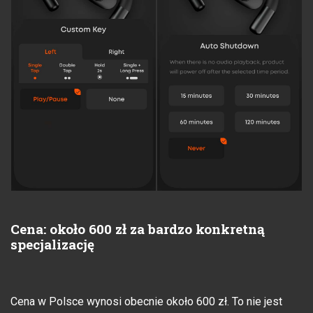
Cena: około 600 zł za bardzo konkretną
specjalizację
Cena w Polsce wynosi obecnie około 600 zł. To nie jest