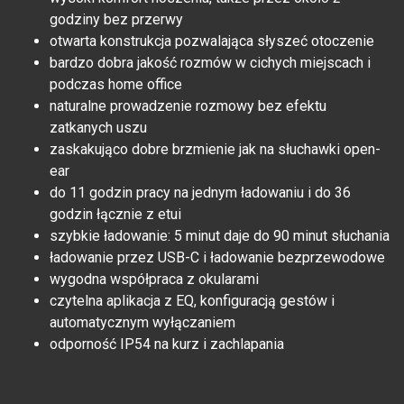
godziny bez przerwy
otwarta konstrukcja pozwalająca słyszeć otoczenie
bardzo dobra jakość rozmów w cichych miejscach i
podczas home office
naturalne prowadzenie rozmowy bez efektu
zatkanych uszu
zaskakująco dobre brzmienie jak na słuchawki open-
ear
do 11 godzin pracy na jednym ładowaniu i do 36
godzin łącznie z etui
szybkie ładowanie: 5 minut daje do 90 minut słuchania
ładowanie przez USB-C i ładowanie bezprzewodowe
wygodna współpraca z okularami
czytelna aplikacja z EQ, konfiguracją gestów i
automatycznym wyłączaniem
odporność IP54 na kurz i zachlapania