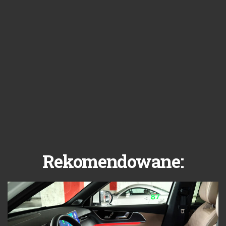
Rekomendowane: