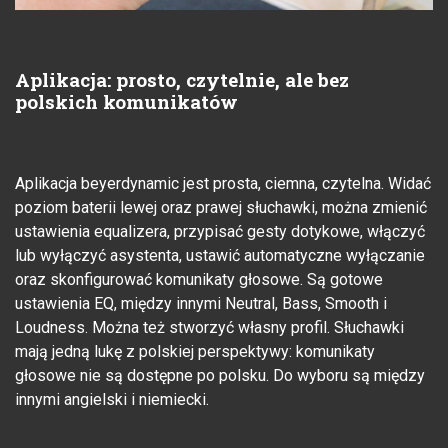
Aplikacja: prosto, czytelnie, ale bez
polskich komunikatów
Aplikacja beyerdynamic jest prosta, ciemna, czytelna. Widać
poziom baterii lewej oraz prawej słuchawki, można zmienić
ustawienia equalizera, przypisać gesty dotykowe, włączyć
lub wyłączyć asystenta, ustawić automatyczne wyłączanie
oraz skonfigurować komunikaty głosowe. Są gotowe
ustawienia EQ, między innymi Neutral, Bass, Smooth i
Loudness. Można też stworzyć własny profil. Słuchawki
mają jedną lukę z polskiej perspektywy: komunikaty
głosowe nie są dostępne po polsku. Do wyboru są między
innymi angielski i niemiecki.