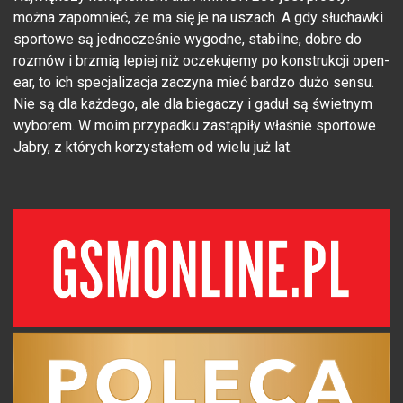
można zapomnieć, że ma się je na uszach. A gdy słuchawki
sportowe są jednocześnie wygodne, stabilne, dobre do
rozmów i brzmią lepiej niż oczekujemy po konstrukcji open-
ear, to ich specjalizacja zaczyna mieć bardzo dużo sensu.
Nie są dla każdego, ale dla biegaczy i gaduł są świetnym
wyborem. W moim przypadku zastąpiły właśnie sportowe
Jabry, z których korzystałem od wielu już lat.