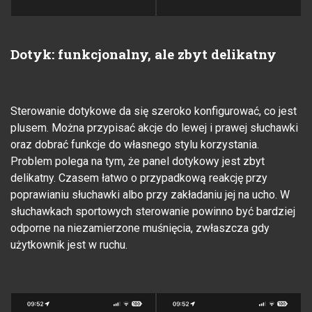
Dotyk: funkcjonalny, ale zbyt delikatny
Sterowanie dotykowe da się szeroko konfigurować, co jest
plusem. Można przypisać akcje do lewej i prawej słuchawki
oraz dobrać funkcje do własnego stylu korzystania.
Problem polega na tym, że panel dotykowy jest zbyt
delikatny. Czasem łatwo o przypadkową reakcję przy
poprawianiu słuchawki albo przy zakładaniu jej na ucho. W
słuchawkach sportowych sterowanie powinno być bardziej
odporne na niezamierzone muśnięcia, zwłaszcza gdy
użytkownik jest w ruchu.