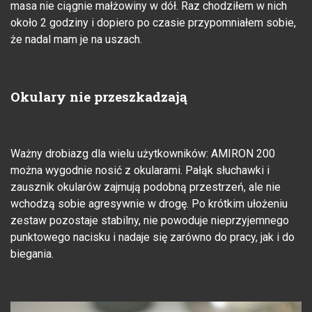
masa nie ciągnie małżowiny w dół. Raz chodziłem w nich
około 2 godziny i dopiero po czasie przypomniałem sobie,
że nadal mam je na uszach.
Okulary nie przeszkadzają
Ważny drobiazg dla wielu użytkowników: AMIRON 200
można wygodnie nosić z okularami. Pałąk słuchawki i
zausznik okularów zajmują podobną przestrzeń, ale nie
wchodzą sobie agresywnie w drogę. Po krótkim ułożeniu
zestaw pozostaje stabilny, nie powoduje nieprzyjemnego
punktowego nacisku i nadaje się zarówno do pracy, jak i do
biegania.