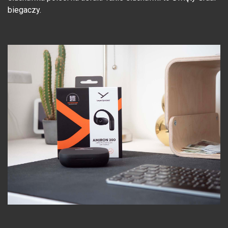
biegaczy.