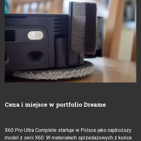
Cena i miejsce w portfolio Dreame
X60 Pro Ultra Complete startuje w Polsce jako najdroższy
model z serii X60. W materiałach sprzedażowych z końca