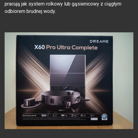
pracują jak system rolkowy lub gąsienicowy z ciągłym
odbiorem brudnej wody.