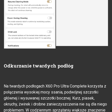
Odkurzanie twardych podłóg
Na twardych podłogach X60 Pro Ultra Complete korzysta z
połączenia wysokiej mocy ssania, podwójnej szczotki
głównej i wysuwanej szczotki bocznej. Kurz, piasek,
okruchy, żwirek i drobne zanieczyszczenia nie są dla niego
problemem. W codziennym sprzątaniu większe znaczenie