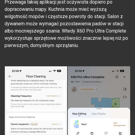
Przewaga takiej aplikacji jest oczywista dopiero po
dopracowaniu mapy. Kuchnia może mieć wyższą
wilgotność mopów i częstsze powroty do stacji. Salon z
dywanem może wymagać pozostawienia padów w stacji
albo mocniejszego ssania. Wtedy X60 Pro Ultra Complete
wykorzystuje sprzętowe możliwości znacznie lepiej niż po
pierwszym, domyślnym sprzątaniu.