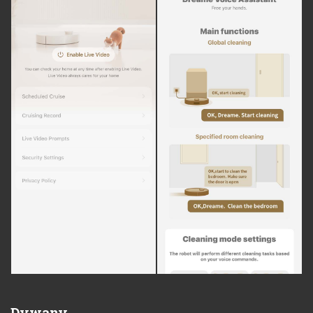
Dywany