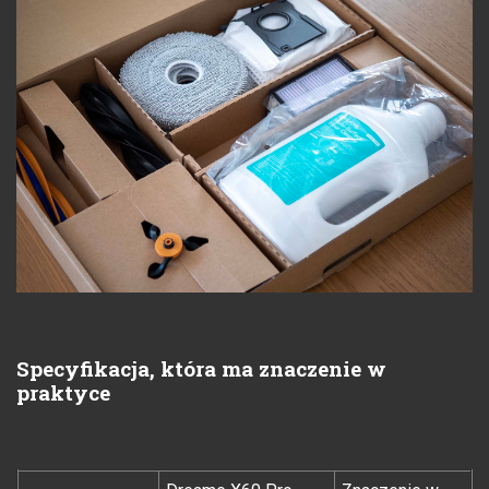
Specyfikacja, która ma znaczenie w
praktyce