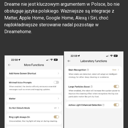
Dreame nie jest kluczowym argumentem w Polsce, bo nie
obsługuje języka polskiego. Ważniejsze są integracje z
Matter, Apple Home, Google Home, Alexą i Siri, choć
najdokładniejsze sterowanie nadal pozostaje w
Dreamehome.