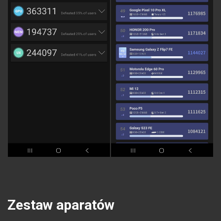
Zestaw aparatów