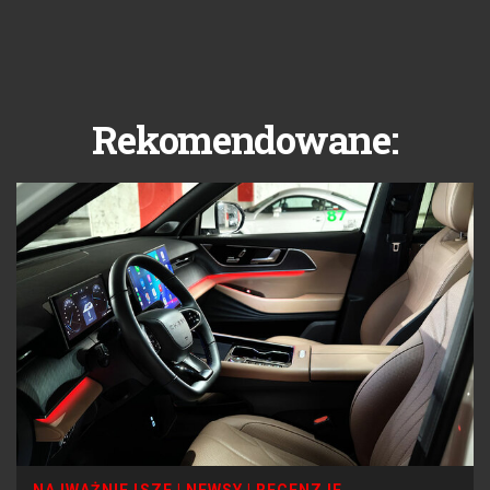
Rekomendowane: