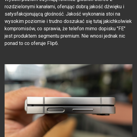
rozdzielonymi kanałami, oferując dobrą jakość dźwięku i
satysfakcjonującą głośność. Jakość wykonania stoi na
wysokim poziomie i trudno doszukać się tutaj jakichkolwiek
kompromisów, co sprawia, że telefon mimo dopisku "FE"
jest produktem segmentu premium. Nie wnosi jednak nic
ponad to co oferuje Flip6.