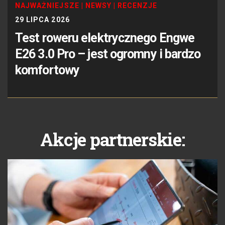
NAJWAŻNIEJSZE
|
NEWSY
|
RECENZJE
29 LIPCA 2026
Test roweru elektrycznego Engwe
E26 3.0 Pro – jest ogromny i bardzo
komfortowy
Akcje partnerskie: