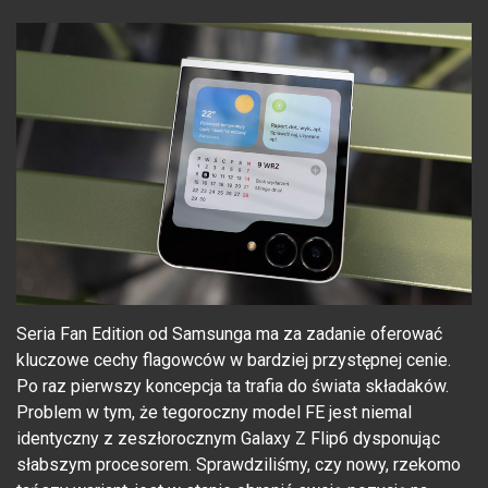
Seria Fan Edition od Samsunga ma za zadanie oferować
kluczowe cechy flagowców w bardziej przystępnej cenie.
Po raz pierwszy koncepcja ta trafia do świata składaków.
Problem w tym, że tegoroczny model FE jest niemal
identyczny z zeszłorocznym Galaxy Z Flip6 dysponując
słabszym procesorem. Sprawdziliśmy, czy nowy, rzekomo