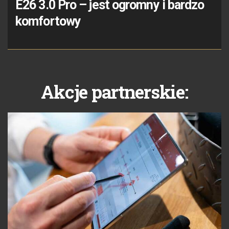
E26 3.0 Pro – jest ogromny i bardzo
komfortowy
Akcje partnerskie: