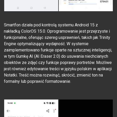
Smartfon działa pod kontrolą systemu Android 15 z
nakładką ColorOS 15.0. Oprogramowanie jest przejrzyste i
funkcjonalne, oferując szereg usprawnień, takich jak Trinity
Engine optymalizujący wydajność. W systemie
zaimplementowano funkcje oparte na sztucznej inteligencji,
w tym Gumkę AI (AI Eraser 2.0) do usuwania niechcianych
obiektów ze zdjęć czy funkcje poprawy portretów. Możliwe
jest również edytowanie treści w języku polskim w aplikacji
Notatki. Treść można rozwinąć, skrócić, zmienić ton na
formalny lub poprawić formatowanie.