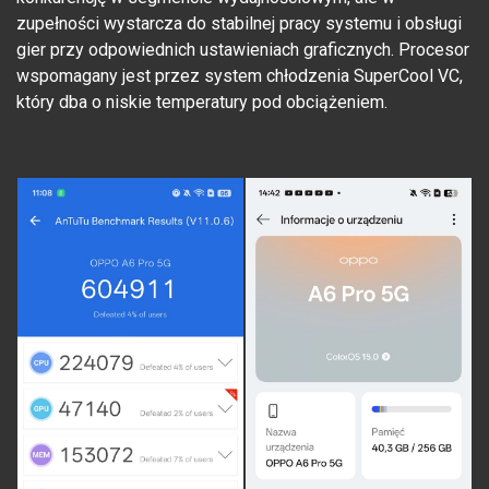
zupełności wystarcza do stabilnej pracy systemu i obsługi
gier przy odpowiednich ustawieniach graficznych. Procesor
wspomagany jest przez system chłodzenia SuperCool VC,
który dba o niskie temperatury pod obciążeniem.