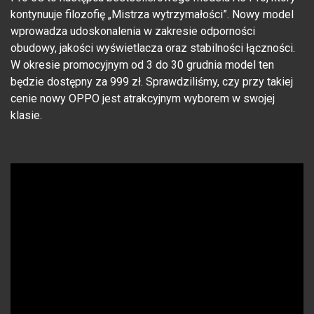
kontynuuje filozofię „Mistrza wytrzymałości”. Nowy model
wprowadza udoskonalenia w zakresie odporności
obudowy, jakości wyświetlacza oraz stabilności łączności.
W okresie promocyjnym od 3 do 30 grudnia model ten
będzie dostępny za 999 zł. Sprawdziliśmy, czy przy takiej
cenie nowy OPPO jest atrakcyjnym wyborem w swojej
klasie.