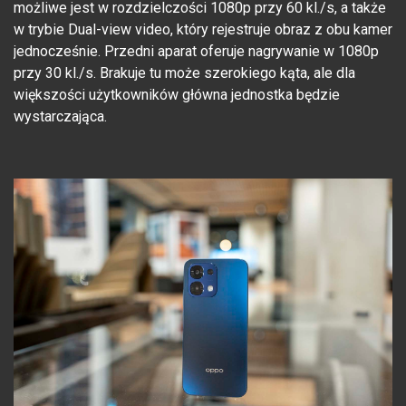
możliwe jest w rozdzielczości 1080p przy 60 kl./s, a także
w trybie Dual-view video, który rejestruje obraz z obu kamer
jednocześnie. Przedni aparat oferuje nagrywanie w 1080p
przy 30 kl./s. Brakuje tu może szerokiego kąta, ale dla
większości użytkowników główna jednostka będzie
wystarczająca.