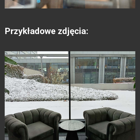
Przykładowe zdjęcia: