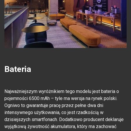
Bateria
Najważniejszym wyróżnikiem tego modelu jest bateria o
pojemności 6500 mAh – tyle ma wersja na rynek polski.
Ogniwo to gwarantuje pracę przez pełne dwa dni
intensywnego użytkowania, co jest rzadkością w
dzisiejszych smartfonach. Dodatkowo producent deklaruje
wyjątkową żywotność akumulatora, który ma zachować