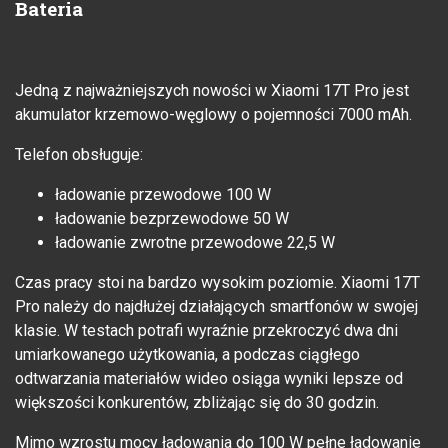
Bateria
Jedną z najważniejszych nowości w Xiaomi 17T Pro jest
akumulator krzemowo-węglowy o pojemności 7000 mAh.
Telefon obsługuje:
ładowanie przewodowe 100 W
ładowanie bezprzewodowe 50 W
ładowanie zwrotne przewodowe 22,5 W
Czas pracy stoi na bardzo wysokim poziomie. Xiaomi 17T
Pro należy do najdłużej działających smartfonów w swojej
klasie. W testach potrafi wyraźnie przekroczyć dwa dni
umiarkowanego użytkowania, a podczas ciągłego
odtwarzania materiałów wideo osiąga wyniki lepsze od
większości konkurentów, zbliżając się do 30 godzin.
Mimo wzrostu mocy ładowania do 100 W pełne ładowanie