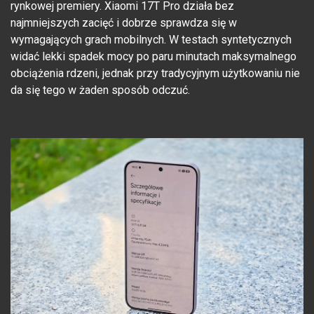
rynkowej premiery. Xiaomi 17T Pro działa bez
najmniejszych zacięć i dobrze sprawdza się w
wymagających grach mobilnych. W testach syntetycznych
widać lekki spadek mocy po paru minutach maksymalnego
obciążenia rdzeni, jednak przy tradycyjnym użytkowaniu nie
da się tego w żaden sposób odczuć.