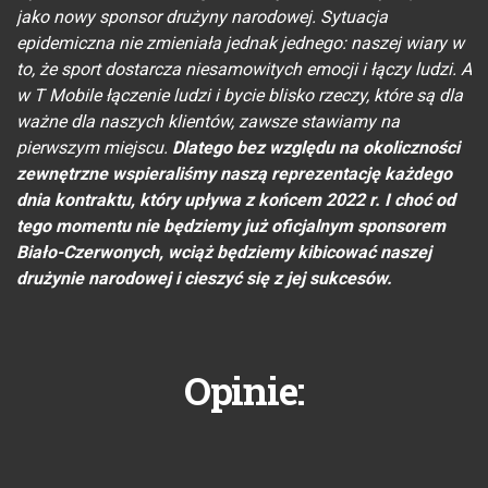
jako nowy sponsor drużyny narodowej. Sytuacja
epidemiczna nie zmieniała jednak jednego: naszej wiary w
to, że sport dostarcza niesamowitych emocji i łączy ludzi. A
w T Mobile łączenie ludzi i bycie blisko rzeczy, które są dla
ważne dla naszych klientów, zawsze stawiamy na
pierwszym miejscu.
Dlatego bez względu na okoliczności
zewnętrzne wspieraliśmy naszą reprezentację każdego
dnia kontraktu, który upływa z końcem 2022 r. I choć od
tego momentu nie będziemy już oficjalnym sponsorem
Biało-Czerwonych, wciąż będziemy kibicować naszej
drużynie narodowej i cieszyć się z jej sukcesów.
Opinie: