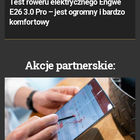
Test roweru elektrycznego Engwe
E26 3.0 Pro – jest ogromny i bardzo
komfortowy
Akcje partnerskie: