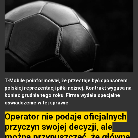
T-Mobile poinformował, że przestaje być sponsorem
polskiej reprezentacji piłki nożnej. Kontrakt wygasa na
koniec grudnia tego roku. Firma wydała specjalne
oświadczenie w tej sprawie.
Operator nie podaje oficjalnych
przyczyn swojej decyzji, ale
można przypuszczać, że główne