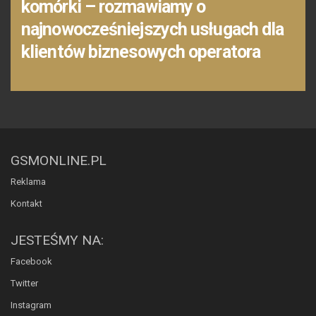
komórki – rozmawiamy o
najnowocześniejszych usługach dla
klientów biznesowych operatora
GSMONLINE.PL
Reklama
Kontakt
JESTEŚMY NA:
Facebook
Twitter
Instagram