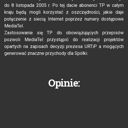
do 8 listopada 2005 r. Po tej dacie abonenci TP w całym
kraju będą mogli korzystać z oszczędności, jakie daje
połączenie z siecią Internet poprzez numery dostępowe
MediaTel.
Zastosowanie się TP do obowiązujących przepisów
pozwoli MediaTel przystąpić do realizacji projektów
opartych na zapisach decyzji prezesa URTiP a mogących
generować znaczne przychody dla Spółki.
Opinie: