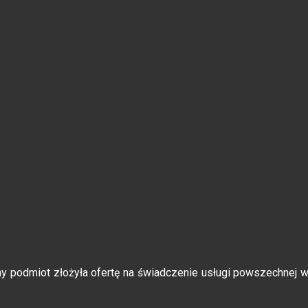
y podmiot złożyła ofertę na świadczenie usługi powszechnej 