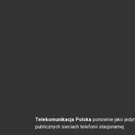
Telekomunikacja Polska
ponownie jako jedyn
publicznych sieciach telefonii stacjonarnej.