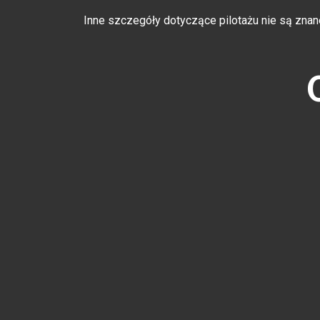
Inne szczegóły dotyczące pilotażu nie są znan