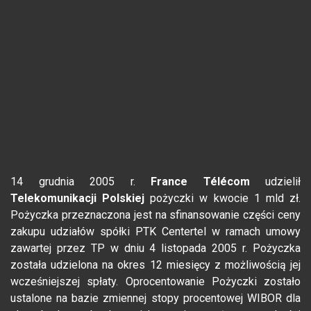
14 grudnia 2005 r.
France Télécom
udzielił
Telekomunikacji Polskiej
pożyczki w kwocie 1 mld zł.
Pożyczka przeznaczona jest na sfinansowanie części ceny
zakupu udziałów spółki PTK Centertel w ramach umowy
zawartej przez TP w dniu 4 listopada 2005 r. Pożyczka
została udzielona na okres 12 miesięcy z możliwością jej
wcześniejszej spłaty. Oprocentowanie Pożyczki zostało
ustalone na bazie zmiennej stopy procentowej WIBOR dla