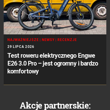
NAJWAŻNIEJSZE
|
NEWSY
|
RECENZJE
29 LIPCA 2026
Test roweru elektrycznego Engwe
E26 3.0 Pro – jest ogromny i bardzo
komfortowy
Akcje partnerskie: