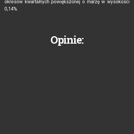
okresów kwartalnych powiększonej o marżę w wysokości
0,14%.
Opinie: