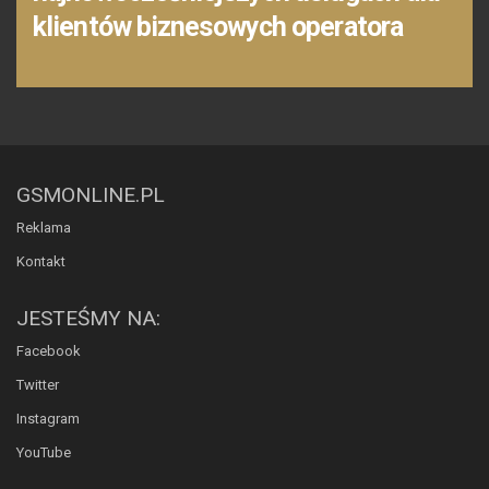
klientów biznesowych operatora
GSMONLINE.PL
Reklama
Kontakt
JESTEŚMY NA:
Facebook
Twitter
Instagram
YouTube