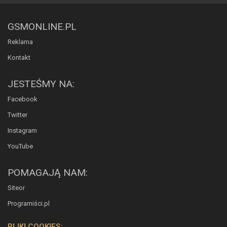
GSMONLINE.PL
Reklama
Kontakt
JESTEŚMY NA:
Facebook
Twitter
Instagram
YouTube
POMAGAJĄ NAM:
Siteor
Programiści.pl
PLIKI COOKIES: