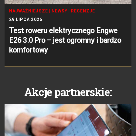
NAJWAŻNIEJSZE
|
NEWSY
|
RECENZJE
29 LIPCA 2026
Test roweru elektrycznego Engwe
E26 3.0 Pro – jest ogromny i bardzo
komfortowy
Akcje partnerskie: