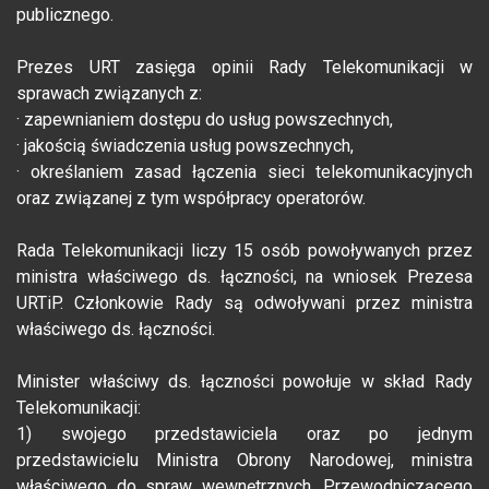
publicznego.
Prezes URT zasięga opinii Rady Telekomunikacji w
sprawach związanych z:
· zapewnianiem dostępu do usług powszechnych,
· jakością świadczenia usług powszechnych,
· określaniem zasad łączenia sieci telekomunikacyjnych
oraz związanej z tym współpracy operatorów.
Rada Telekomunikacji liczy 15 osób powoływanych przez
ministra właściwego ds. łączności, na wniosek Prezesa
URTiP. Członkowie Rady są odwoływani przez ministra
właściwego ds. łączności.
Minister właściwy ds. łączności powołuje w skład Rady
Telekomunikacji:
1) swojego przedstawiciela oraz po jednym
przedstawicielu Ministra Obrony Narodowej, ministra
właściwego do spraw wewnętrznych, Przewodniczącego