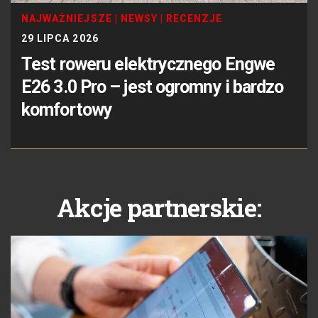
NAJWAŻNIEJSZE
|
NEWSY
|
RECENZJE
29 LIPCA 2026
Test roweru elektrycznego Engwe
E26 3.0 Pro – jest ogromny i bardzo
komfortowy
Akcje partnerskie: