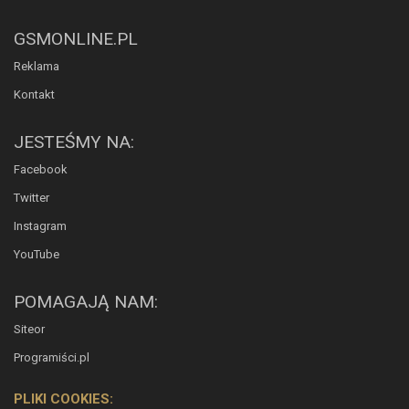
GSMONLINE.PL
Reklama
Kontakt
JESTEŚMY NA:
Facebook
Twitter
Instagram
YouTube
POMAGAJĄ NAM:
Siteor
Programiści.pl
PLIKI COOKIES: