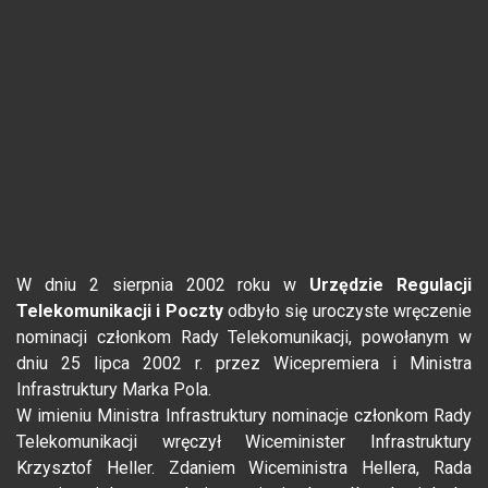
W dniu 2 sierpnia 2002 roku w
Urzędzie Regulacji
Telekomunikacji i Poczty
odbyło się uroczyste wręczenie
nominacji członkom Rady Telekomunikacji, powołanym w
dniu 25 lipca 2002 r. przez Wicepremiera i Ministra
Infrastruktury Marka Pola.
W imieniu Ministra Infrastruktury nominacje członkom Rady
Telekomunikacji wręczył Wiceminister Infrastruktury
Krzysztof Heller. Zdaniem Wiceministra Hellera, Rada