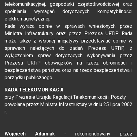
telekomunikacyjnej, gospodarki częstotliwościowej oraz
spełniania wymagań dotyczących kompatybilności
elektromagnetycznej.
Rada wyraża opinie w sprawach wniesionych przez
Ministra Infrastruktury oraz przez Prezesa URTiP. Rada
może także z własnej inicjatywy przedstawiać opinie w
sprawach należących do zadań Prezesa URTiP, z
wyłączeniem spraw dotyczących wykonywania przez
Prezesa URTiP obowiązków na rzecz obronności i
bezpieczeństwa państwa oraz na rzecz bezpieczeństwa i
porządku publicznego.
RADA TELEKOMUNIKACJI
przy Prezesie Urzędu Regulacji Telekomunikacji i Poczty
powołana przez Ministra Infrastruktury w dniu 25 lipca 2002
r.
Wojciech Adamia
k - rekomendowany przez