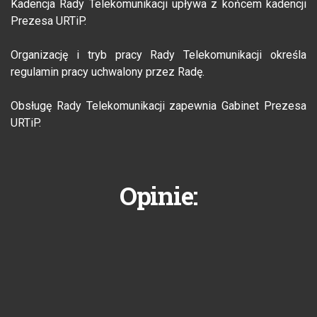
Kadencja Rady Telekomunikacji upływa z końcem kadencji
Prezesa URTiP.
Organizację i tryb pracy Rady Telekomunikacji określa
regulamin pracy uchwalony przez Radę.
Obsługę Rady Telekomunikacji zapewnia Gabinet Prezesa
URTiP.
Opinie: