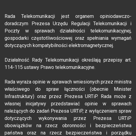
Rada Telekomunikacji jest organem opiniodawczo-
doradczym Prezesa Urzędu Regulacji Telekomunikacji i
Poczty w sprawach działalności telekomunikacyjnej,
gospodarki częstotliwościowej oraz spełniania wymagań
dotyczących kompatybilności elektromagnetycznej.
Działalność Rady Telekomunikacji określają przepisy art.
114-115 ustawy Prawo telekomunikacyjne.
Rada wyraża opinie w sprawach wniesionych przez ministra
właściwego do spraw łączności (obecnie Minister
Infrastruktury) oraz przez Prezesa URTiP. Rada może z
własnej inicjatywy przedstawiać opinie w sprawach
należących do zadań Prezesa URTiP, z wyłączeniem spraw
dotyczących wykonywania przez Prezesa URTiP
obowiązków na rzecz obronności i bezpieczeństwa
państwa oraz na rzecz bezpieczeństwa i porządku