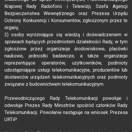
Krajowej Rady Radiofonii i Telewizji, Szefa Agencji
Bezpieczeństwa Wewnętrznego oraz Prezesa Urzędu
Ochrony Konkurencji i Konsumentów, zgłoszonym przez te
organy,
2) osoby wyróżniające się wiedzą i doświadczeniem w
sprawach będących przedmiotem działalności Rady, w tym
zgłoszone przez organizacje środowiskowe, placówki
naukowe, jednostki badawcze, a także organizacje
reprezentujące operatorów, użytkowników, podmioty
udostępniające usługi telekomunikacyjne, producentów lub
dostawców urządzeń telekomunikacyjnych oraz podmioty
związane z budownictwem telekomunikacyjnym.
Przewodniczącego Rady Telekomunikacji powołuje i
odwołuje Prezes Rady Ministrów spośród członków Rady
Telekomunikacji. Powołanie następuje na wniosek Prezesa
URTiP.