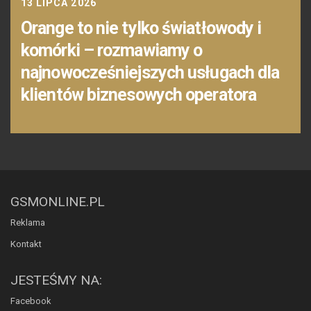
13 LIPCA 2026
Orange to nie tylko światłowody i
komórki – rozmawiamy o
najnowocześniejszych usługach dla
klientów biznesowych operatora
GSMONLINE.PL
Reklama
Kontakt
JESTEŚMY NA:
Facebook