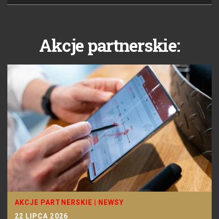
Akcje partnerskie:
AKCJE PARTNERSKIE
|
NEWSY
22 LIPCA 2026