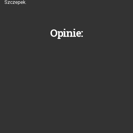
Szczepek.
Opinie: