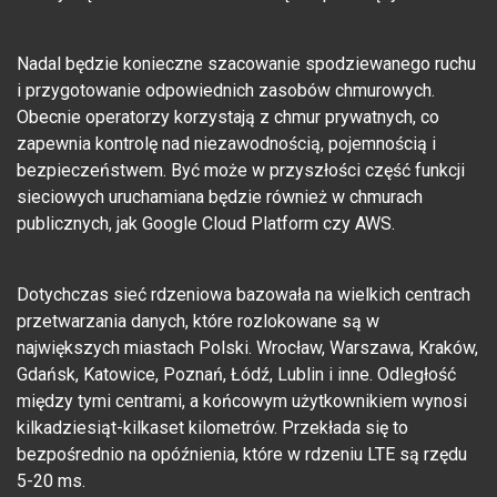
Nadal będzie konieczne szacowanie spodziewanego ruchu
i przygotowanie odpowiednich zasobów chmurowych.
Obecnie operatorzy korzystają z chmur prywatnych, co
zapewnia kontrolę nad niezawodnością, pojemnością i
bezpieczeństwem. Być może w przyszłości część funkcji
sieciowych uruchamiana będzie również w chmurach
publicznych, jak Google Cloud Platform czy AWS.
Dotychczas sieć rdzeniowa bazowała na wielkich centrach
przetwarzania danych, które rozlokowane są w
największych miastach Polski. Wrocław, Warszawa, Kraków,
Gdańsk, Katowice, Poznań, Łódź, Lublin i inne. Odległość
między tymi centrami, a końcowym użytkownikiem wynosi
kilkadziesiąt-kilkaset kilometrów. Przekłada się to
bezpośrednio na opóźnienia, które w rdzeniu LTE są rzędu
5-20 ms.