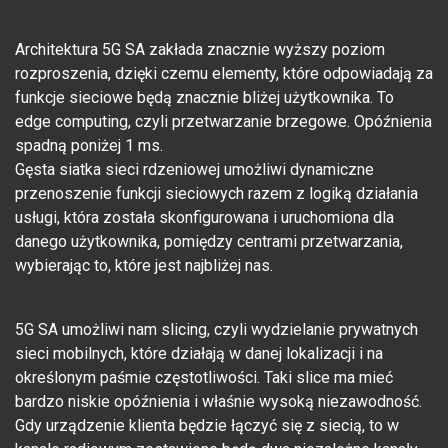
Architektura 5G SA zakłada znacznie wyższy poziom
rozproszenia, dzięki czemu elementy, które odpowiadają za
funkcje sieciowe będą znacznie bliżej użytkownika. To
edge computing, czyli przetwarzanie brzegowe. Opóźnienia
spadną poniżej 1 ms.
Gęsta siatka sieci rdzeniowej umożliwi dynamiczne
przenoszenie funkcji sieciowych razem z logiką działania
usługi, która została skonfigurowana i uruchomiona dla
danego użytkownika, pomiędzy centrami przetwarzania,
wybierając to, które jest najbliżej nas.
5G SA umożliwi nam slicing, czyli wydzielanie prywatnych
sieci mobilnych, które działają w danej lokalizacji i na
określonym paśmie częstotliwości. Taki slice ma mieć
bardzo niskie opóźnienia i właśnie wysoką niezawodność.
Gdy urządzenie klienta będzie łączyć się z siecią, to w