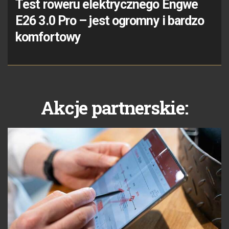
Test roweru elektrycznego Engwe
E26 3.0 Pro – jest ogromny i bardzo
komfortowy
Akcje partnerskie: