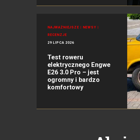
NAJWAŻNIEJSZE
|
NEWSY
|
RECENZJE
29 LIPCA 2026
Test roweru
elektrycznego Engwe
E26 3.0 Pro – jest
ogromny i bardzo
komfortowy