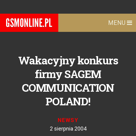
MENU
Wakacyjny konkurs
firmy SAGEM
COMMUNICATION
POLAND!
NEWSY
2 sierpnia 2004