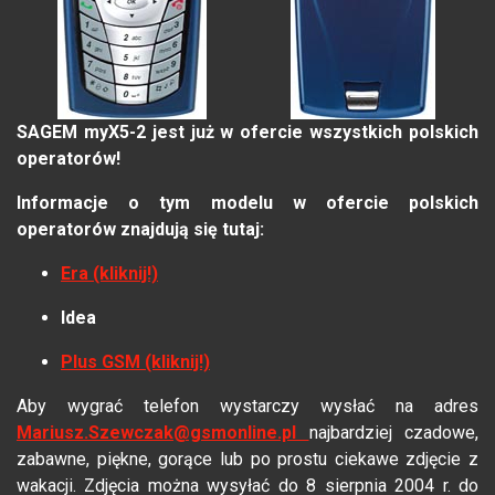
SAGEM myX5-2 jest już w ofercie wszystkich polskich
operatorów!
Informacje o tym modelu w ofercie polskich
operatorów znajdują się tutaj:
Era (kliknij!)
Idea
Plus GSM (kliknij!)
Aby wygrać telefon wystarczy wysłać na adres
Mariusz.Szewczak@gsmonline.pl
najbardziej czadowe,
zabawne, piękne, gorące lub po prostu ciekawe zdjęcie z
wakacji. Zdjęcia można wysyłać do 8 sierpnia 2004 r. do