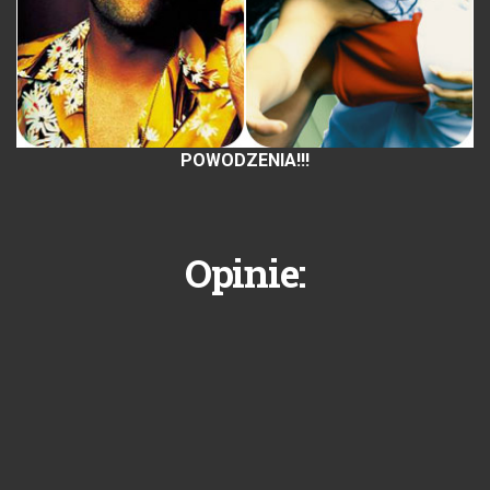
POWODZENIA!!!
Opinie: