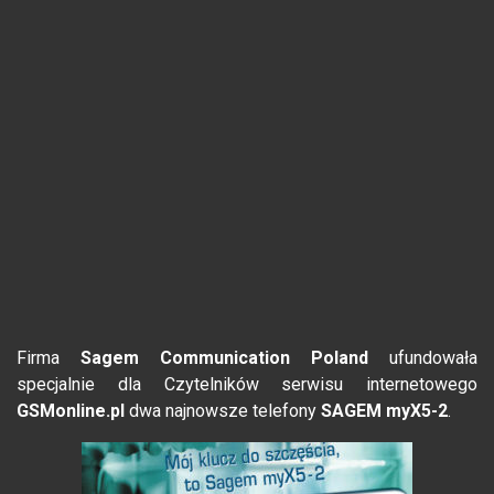
Firma
Sagem Communication Poland
ufundowała
specjalnie dla Czytelników serwisu internetowego
GSMonline.pl
dwa najnowsze telefony
SAGEM myX5-2
.