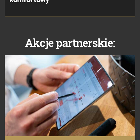
Akcje partnerskie: