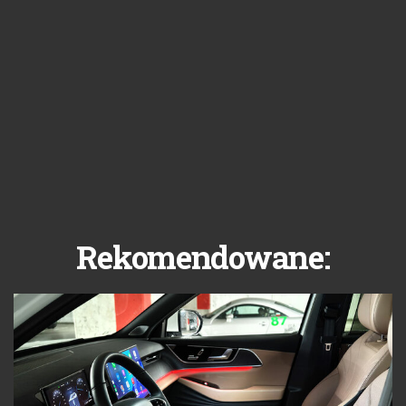
Rekomendowane: