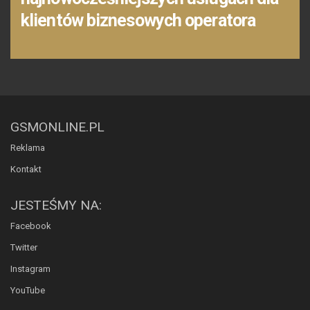
klientów biznesowych operatora
GSMONLINE.PL
Reklama
Kontakt
JESTEŚMY NA:
Facebook
Twitter
Instagram
YouTube