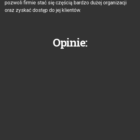
pozwoli firmie stać się częścią bardzo dużej organizacji
oraz zyskać dostęp do jej klientów.
Opinie: