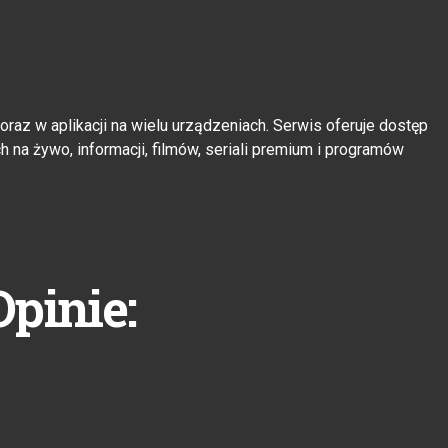
oraz w aplikacji na wielu urządzeniach. Serwis oferuje dostęp
 na żywo, informacji, filmów, seriali premium i programów
Opinie: