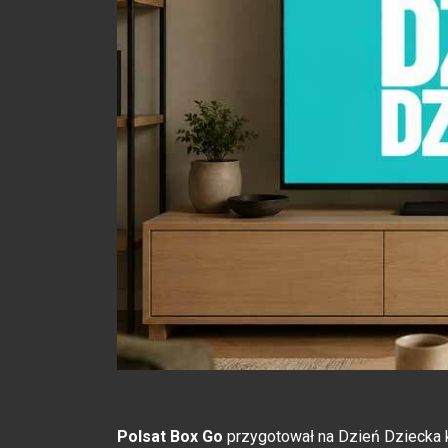
Polsat Box Go
przygotował na Dzień Dziecka k