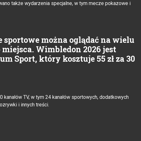
owano także wydarzenia specjalne, w tym mecze pokazowe i
e sportowe można oglądać na wielu
 miejsca. Wimbledon 2026 jest
m Sport, który kosztuje 55 zł za 30
00 kanałów TV, w tym 24 kanałów sportowych, dodatkowych
ozrywki i innych treści.