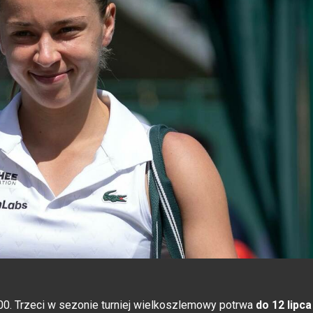
:00. Trzeci w sezonie turniej wielkoszlemowy potrwa
do 12 lipca