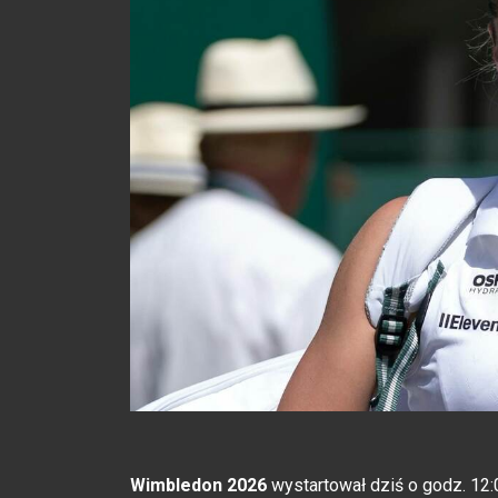
Wimbledon 2026
wystartował dziś o godz. 12