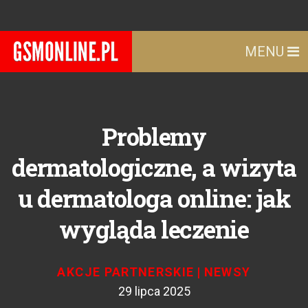
MENU
Problemy
dermatologiczne, a wizyta
u dermatologa online: jak
wygląda leczenie
AKCJE PARTNERSKIE
|
NEWSY
29 lipca 2025