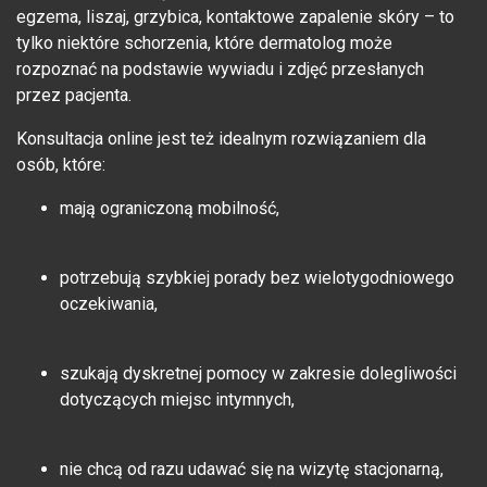
egzema, liszaj, grzybica, kontaktowe zapalenie skóry – to
tylko niektóre schorzenia, które dermatolog może
rozpoznać na podstawie wywiadu i zdjęć przesłanych
przez pacjenta.
Konsultacja online jest też idealnym rozwiązaniem dla
osób, które:
mają ograniczoną mobilność,
potrzebują szybkiej porady bez wielotygodniowego
oczekiwania,
szukają dyskretnej pomocy w zakresie dolegliwości
dotyczących miejsc intymnych,
nie chcą od razu udawać się na wizytę stacjonarną,