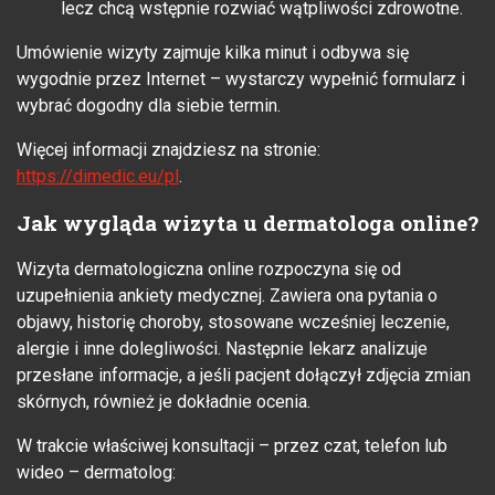
lecz chcą wstępnie rozwiać wątpliwości zdrowotne.
Umówienie wizyty zajmuje kilka minut i odbywa się
wygodnie przez Internet – wystarczy wypełnić formularz i
wybrać dogodny dla siebie termin.
Więcej informacji znajdziesz na stronie:
https://dimedic.eu/pl
.
Jak wygląda wizyta u dermatologa online?
Wizyta dermatologiczna online rozpoczyna się od
uzupełnienia ankiety medycznej. Zawiera ona pytania o
objawy, historię choroby, stosowane wcześniej leczenie,
alergie i inne dolegliwości. Następnie lekarz analizuje
przesłane informacje, a jeśli pacjent dołączył zdjęcia zmian
skórnych, również je dokładnie ocenia.
W trakcie właściwej konsultacji – przez czat, telefon lub
wideo – dermatolog: