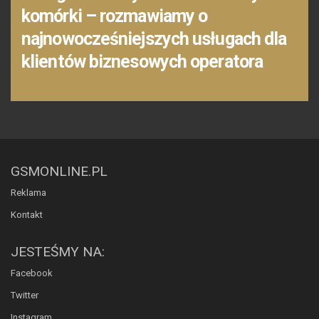
komórki – rozmawiamy o
najnowocześniejszych usługach dla
klientów biznesowych operatora
GSMONLINE.PL
Reklama
Kontakt
JESTEŚMY NA:
Facebook
Twitter
Instagram