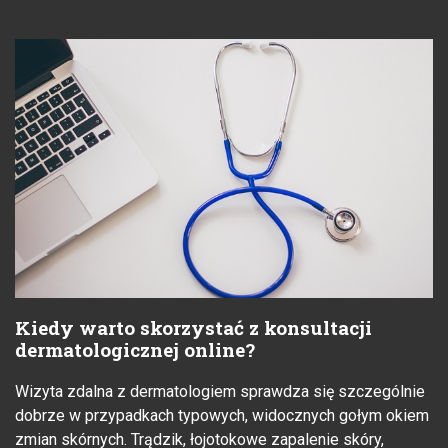
Kiedy warto skorzystać z konsultacji
dermatologicznej online?
Wizyta zdalna z dermatologiem sprawdza się szczególnie
dobrze w przypadkach typowych, widocznych gołym okiem
zmian skórnych. Trądzik, łojotokowe zapalenie skóry,