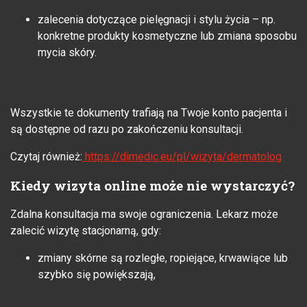
zalecenia dotyczące pielęgnacji i stylu życia – np.
konkretne produkty kosmetyczne lub zmiana sposobu
mycia skóry.
Wszystkie te dokumenty trafiają na Twoje konto pacjenta i
są dostępne od razu po zakończeniu konsultacji.
Czytaj również:
https://dimedic.eu/pl/wizyta/dermatolog
Kiedy wizyta online może nie wystarczyć?
Zdalna konsultacja ma swoje ograniczenia. Lekarz może
zalecić wizytę stacjonarną, gdy:
zmiany skórne są rozległe, ropiejące, krwawiące lub
szybko się powiększają,