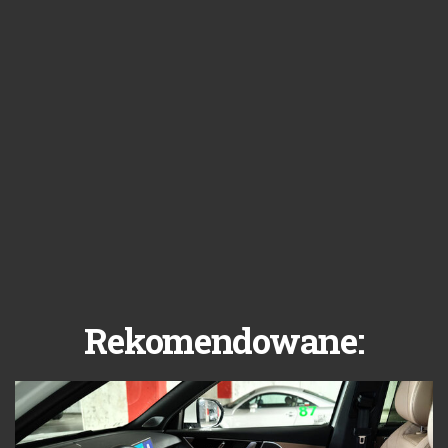
Rekomendowane: