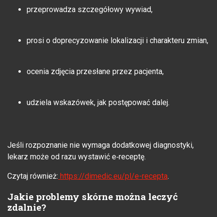
przeprowadza szczegółowy wywiad,
prosi o doprecyzowanie lokalizacji i charakteru zmian,
ocenia zdjęcia przesłane przez pacjenta,
udziela wskazówek, jak postępować dalej.
Jeśli rozpoznanie nie wymaga dodatkowej diagnostyki,
lekarz może od razu wystawić e‑receptę.
Czytaj również:
https://dimedic.eu/pl/e-recepta
.
Jakie problemy skórne można leczyć
zdalnie?