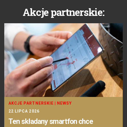
Akcje partnerskie:
AKCJE PARTNERSKIE
|
NEWSY
22 LIPCA 2026
Ten składany smartfon chce