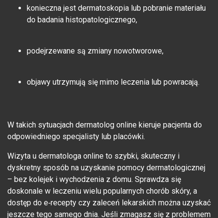
konieczna jest dermatoskopia lub pobranie materiału
do badania histopatologicznego,
podejrzewane są zmiany nowotworowe,
objawy utrzymują się mimo leczenia lub powracają.
W takich sytuacjach dermatolog online kieruje pacjenta do
odpowiedniego specjalisty lub placówki.
Wizyta u dermatologa online to szybki, skuteczny i
dyskretny sposób na uzyskanie pomocy dermatologicznej
– bez kolejek i wychodzenia z domu. Sprawdza się
doskonale w leczeniu wielu popularnych chorób skóry, a
dostęp do e‑recepty czy zaleceń lekarskich można uzyskać
jeszcze tego samego dnia. Jeśli zmagasz się z problemem