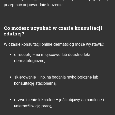
przepisać odpowiednie leczenie.
Co możesz uzyskać w czasie konsultacji
zdalnej?
W czasie konsultacji online dermatolog może wystawić:
e‑receptę – na miejscowe lub doustne leki
dermatologiczne,
skierowanie – np. na badania mykologiczne lub
konsultację stacjonarną,
e‑zwolnienie lekarskie – jeśli objawy są nasilone i
uniemożliwiają pracę,