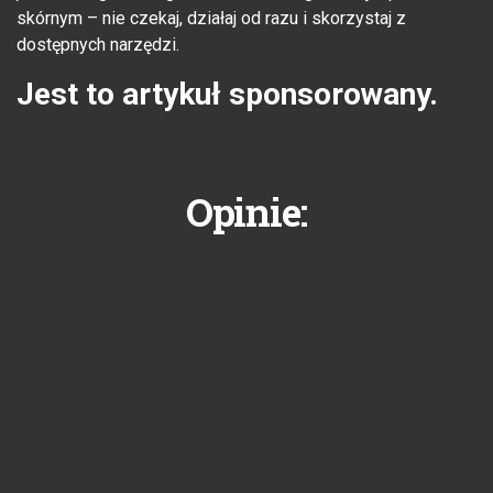
skórnym – nie czekaj, działaj od razu i skorzystaj z
dostępnych narzędzi.
Jest to artykuł sponsorowany.
Opinie: